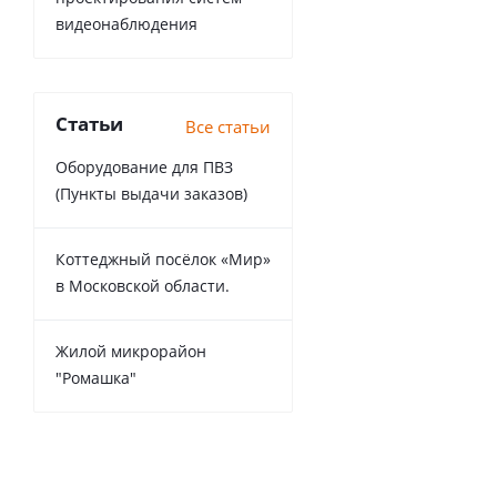
видеонаблюдения
Статьи
Все статьи
Оборудование для ПВЗ
(Пункты выдачи заказов)
Коттеджный посёлок «Мир»
в Московской области.
Жилой микрорайон
"Ромашка"