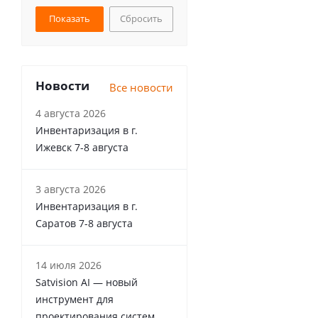
Сбросить
Новости
Все новости
4 августа 2026
Инвентаризация в г.
Ижевск 7-8 августа
3 августа 2026
Инвентаризация в г.
Саратов 7-8 августа
14 июля 2026
Satvision AI — новый
инструмент для
проектирования систем