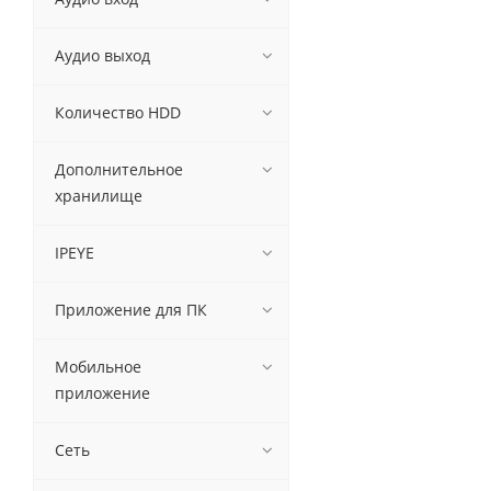
Аудио выход
Количество HDD
Дополнительное
хранилище
IPEYE
Приложение для ПК
Мобильное
приложение
Сеть