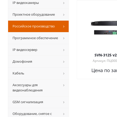
IP видеокамеры
Проектное оборудование
Российское производство
Программное обеспечение
IP видеосервер
SVN-3125 v2
Артикул: ПЦ00
Домофония
Цена по за
Кабель
Аксессуары для
видеонаблюдения
GSM сигнализация
Оборудование, снятое с