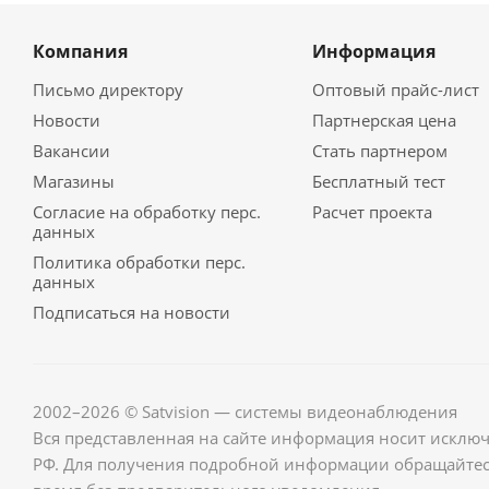
Компания
Информация
Письмо директору
Оптовый прайс-лист
Новости
Партнерская цена
Вакансии
Стать партнером
Магазины
Бесплатный тест
Согласие на обработку перс.
Расчет проекта
данных
Политика обработки перс.
данных
Подписаться на новости
2002–2026 © Satvision — системы видеонаблюдения
Вся представленная на сайте информация носит исклю
РФ. Для получения подробной информации обращайте