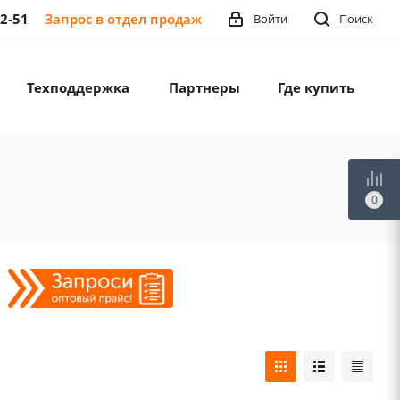
12-51
Запрос в отдел продаж
Войти
Поиск
Техподдержка
Партнеры
Где купить
0