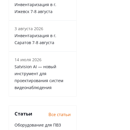
Инвентаризация в г.
Ижевск 7-8 августа
3 августа 2026
Инвентаризация в г.
Саратов 7-8 августа
14 июля 2026
Satvision AI — новый
инструмент для
проектирования систем
видеонаблюдения
Статьи
Все статьи
Оборудование для ПВЗ