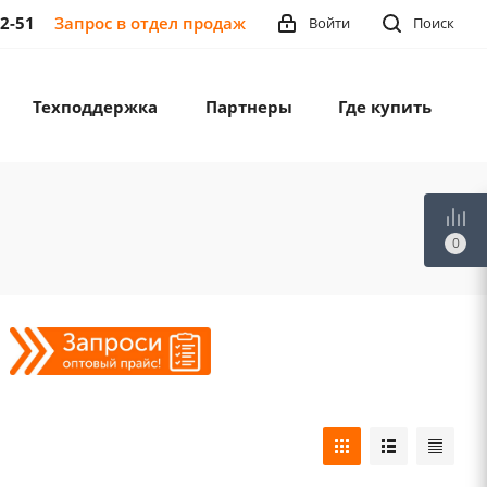
12-51
Запрос в отдел продаж
Войти
Поиск
Техподдержка
Партнеры
Где купить
0