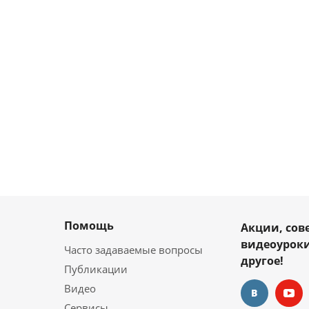
Помощь
Акции, сов
видеоуроки
Часто задаваемые вопросы
другое!
Публикации
Видео
Сервисы