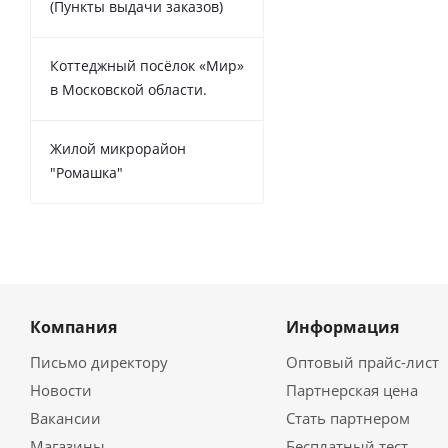
(Пункты выдачи заказов)
Коттеджный посёлок «Мир»
в Московской области.
Жилой микрорайон
"Ромашка"
Компания
Информация
Письмо директору
Оптовый прайс-лист
Новости
Партнерская цена
Вакансии
Стать партнером
Магазины
Бесплатный тест