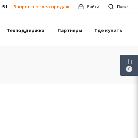
2-51
Запрос в отдел продаж
Войти
Поиск
Техподдержка
Партнеры
Где купить
0