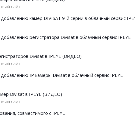
шний сайт
 добавлению камер DIVISAT 9-й серии в облачный сервис IPE
 добавлению регистратора Divisat в облачный сервис IPEYE
гистраторов Divisat в IPEYE (ВИДЕО)
шний сайт
 добавлению IP камеры Divisat в облачный сервис IPEYE
мер Divisat в IPEYE (ВИДЕО)
шний сайт
ования, совместимого с IPEYE