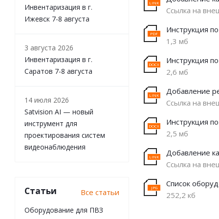
Инвентаризация в г.
Ссылка на вне
Ижевск 7-8 августа
Инструкция по
1,3 мб
3 августа 2026
Инвентаризация в г.
Инструкция по
Саратов 7-8 августа
2,6 мб
Добавление ре
14 июля 2026
Ссылка на вне
Satvision AI — новый
Инструкция по
инструмент для
2,5 мб
проектирования систем
видеонаблюдения
Добавление ка
Ссылка на вне
Список оборуд
Статьи
Все статьи
252,2 кб
Оборудование для ПВЗ