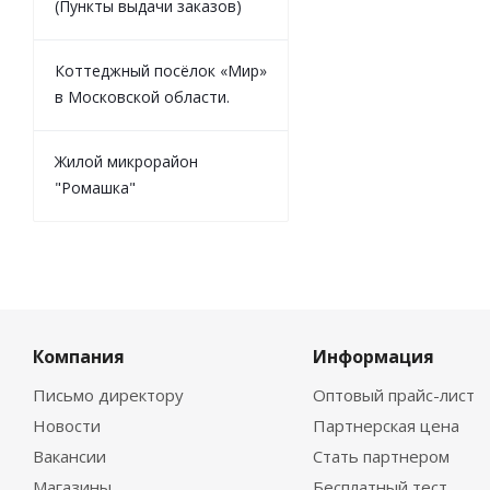
(Пункты выдачи заказов)
Коттеджный посёлок «Мир»
в Московской области.
Жилой микрорайон
"Ромашка"
Компания
Информация
Письмо директору
Оптовый прайс-лист
Новости
Партнерская цена
Вакансии
Стать партнером
Магазины
Бесплатный тест