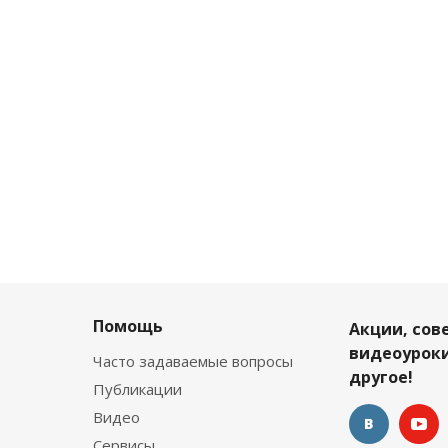
Помощь
Акции, сов
видеоуроки
Часто задаваемые вопросы
другое!
Публикации
Видео
Сервисы