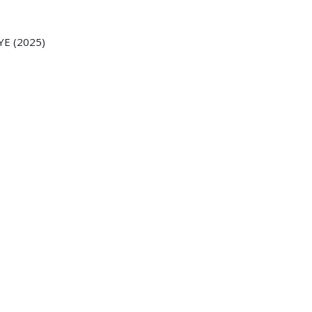
YE (2025)