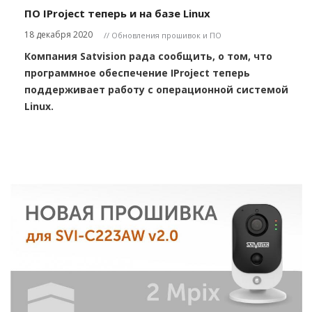
ПО IProject теперь и на базе Linux
18 декабря 2020
// Обновления прошивок и ПО
Компания Satvision рада сообщить, о том, что
программное обеспечение IProject теперь
поддерживает работу с операционной системой
Linux.