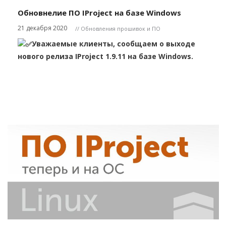
Обновнелие ПО IProject на базе Windows
21 декабря 2020
// Обновления прошивок и ПО
Уважаемые клиенты, сообщаем о выходе
нового релиза IProject 1.9.11 на базе Windows.