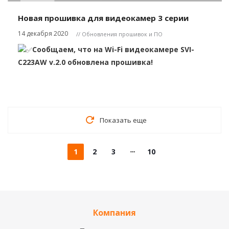
Новая прошивка для видеокамер 3 серии
14 декабря 2020
// Обновления прошивок и ПО
Сообщаем, что на Wi-Fi видео
камере SVI-
C223AW v.2.0 обновлена прошивка!
Показать еще
1
2
3
10
Компания