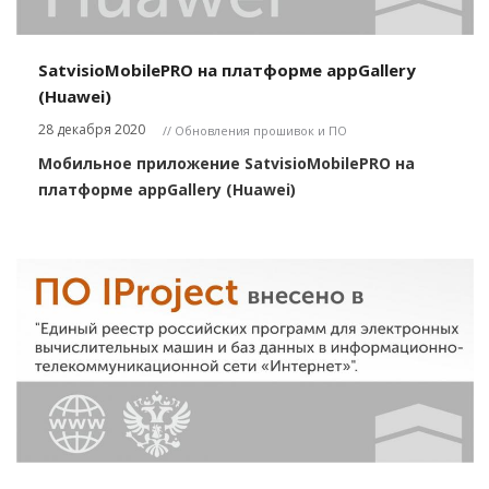
SatvisioMobilePRO на платформе appGallery
(Huawei)
28 декабря 2020
// Обновления прошивок и ПО
Мобильное приложение SatvisioMobilePRO на
платформе appGallery (Huawei)