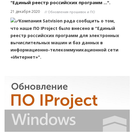
"Единый реестр российских программ ...".
21 декабря 2020
// Обновления прошивок и ПО
Компания Satvision рада сообщить о том,
что наше ПО IProject было внесено в "Единый
реестр российских программ для электронных
вычислительных машин и баз данных в
информационно-телекоммуникационной сети
«Интернет»".