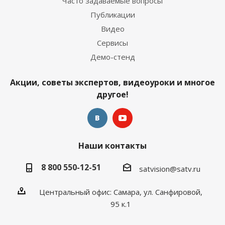
Часто задаваемые вопросы
Публикации
Видео
Сервисы
Демо-стенд
Акции, советы экспертов, видеоуроки и многое
другое!
Наши контакты
8 800 550-12-51
satvision@satv.ru
Центральный офис: Самара, ул. Санфировой,
95 к.1