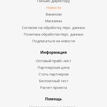
Письмо директору
Новости
Вакансии
Магазины
Согласие на обработку перс. данных
Политика обработки перс. данных
Подписаться на новости
Информация
Оптовый прайс-лист
Партнерская цена
Стать партнером
Бесплатный тест
Расчет проекта
Помощь