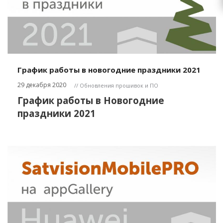
График работы в новогодние праздники 2021
29 декабря 2020
// Обновления прошивок и ПО
График работы в Новогодние
праздники 2021