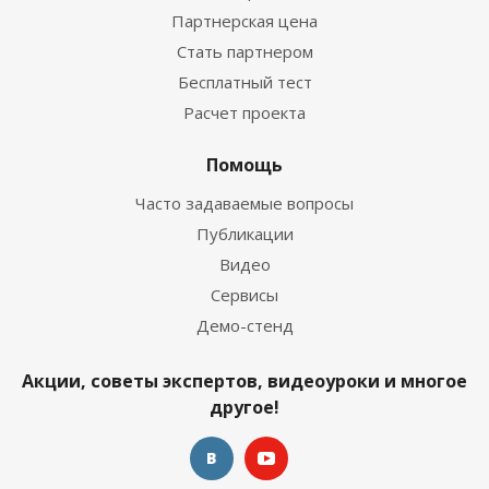
Партнерская цена
Стать партнером
Бесплатный тест
Расчет проекта
Помощь
Часто задаваемые вопросы
Публикации
Видео
Сервисы
Демо-стенд
Акции, советы экспертов, видеоуроки и многое
другое!