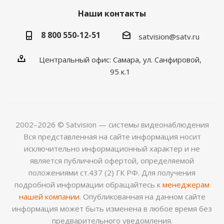
Наши контакты
8 800 550-12-51
satvision@satv.ru
Центральный офис: Самара, ул. Санфировой,
95 к.1
2002–2026 © Satvision — системы видеонаблюдения
Вся представленная на сайте информация носит
исключительно информационный характер и не
является публичной офертой, определяемой
положениями ст.437 (2) ГК РФ. Для получения
подробной информации обращайтесь к
менеджерам
нашей компании
. Опубликованная на данном сайте
информация может быть изменена в любое время без
предварительного уведомления.