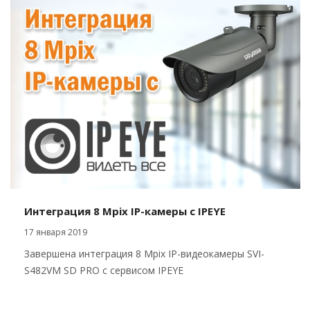
Интеграция 8 Mpix IP-камеры c IPEYE
17 января 2019
Завершена интеграция 8 Mpix IP-видеокамеры SVI-
S482VM SD PRO с сервисом IPEYE