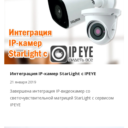
Интеграция IP-камер StarLight c IPEYE
21 января 2019
Завершена интеграция IP-видеокамер со
светочувствительной матрицей StarLight с сервисом
IPEYE