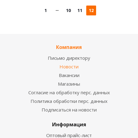
1
10
11
12
Компания
Письмо директору
Новости
Вакансии
Магазины
Согласие на обработку перс. данных
Политика обработки перс. данных
Подписаться на новости
Информация
Оптовый прайс-лист