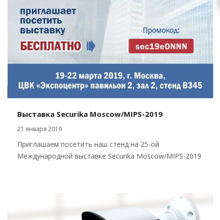
Выставка Securika Moscow/MIPS-2019
21 января 2019
Приглашаем посетить наш стенд на 25-ой
Международной выставке Securika Moscow/MIPS-2019