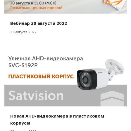
Вебинар 30 августа 2022
23 августа 2022
Новая AHD-видеокамера в пластиковом
корпусе!