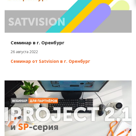
Семинар в г. Оренбург
26 августа 2022
Семинар от Satvision в г. Оренбург