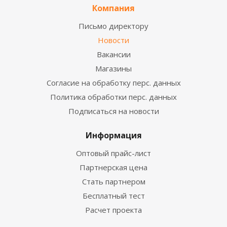
Компания
Письмо директору
Новости
Вакансии
Магазины
Согласие на обработку перс. данных
Политика обработки перс. данных
Подписаться на новости
Информация
Оптовый прайс-лист
Партнерская цена
Стать партнером
Бесплатный тест
Расчет проекта