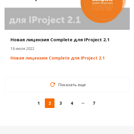
Новая лицензия Complete для IProject 2.1
18 июля 2022
Новая лицензия Complete для IProject 2.1
Показать еще
1
2
3
4
7