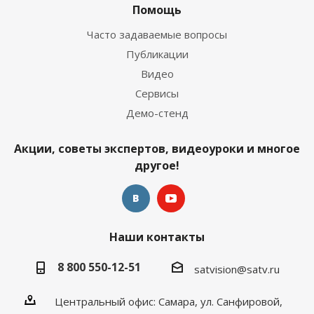
Помощь
Часто задаваемые вопросы
Публикации
Видео
Сервисы
Демо-стенд
Акции, советы экспертов, видеоуроки и многое
другое!
Наши контакты
8 800 550-12-51
satvision@satv.ru
Центральный офис: Самара, ул. Санфировой,