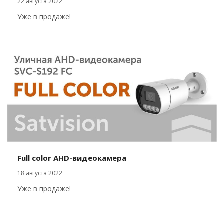
22 августа 2022
Уже в продаже!
Full color AHD-видеокамера
18 августа 2022
Уже в продаже!