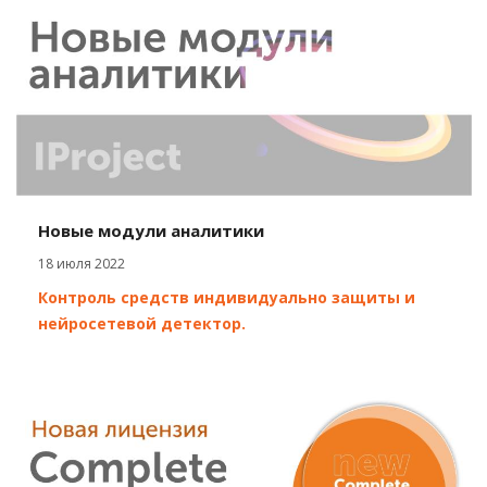
Новые модули аналитики
18 июля 2022
Контроль средств индивидуально защиты и
нейросетевой детектор.