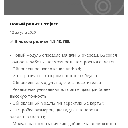
Новый релиз IProject
12 августа 2020
✅
В новом релизе 1.9.10.788
:
- Новый модуль определения длины очереди. Высокая
точность работы, возможность построения отчетов;
- Обновленное приложение Android;
- Интеграция со сканером паспортов Regula;
- Обновленный модуль подсчета посетителей;
- Реализован уникальный алгоритм, дающий более
высокую точность;
- Обновленный модуль "Интерактивные карты";
- Настройка размеров, цвета, угла поворота
элементов карты;
- Модуль распознавания лиц: добавлена возможность