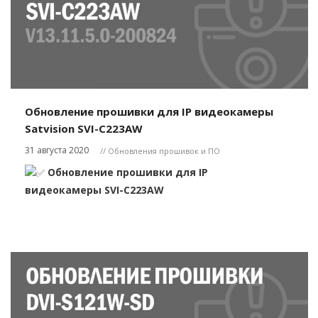
Обновление прошивки для IP видеокамеры
Satvision SVI-C223AW
31 августа 2020
// Обновления прошивок и ПО
Обновление прошивки для IP
видеокамеры SVI-C223AW