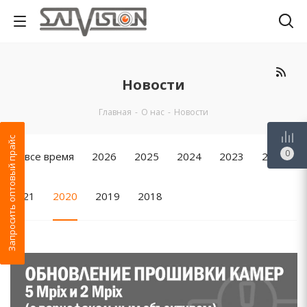
Новости
Главная
-
О нас
-
Новости
Запросить оптовый прайс
0
За все время
2026
2025
2024
2023
2022
2021
2020
2019
2018