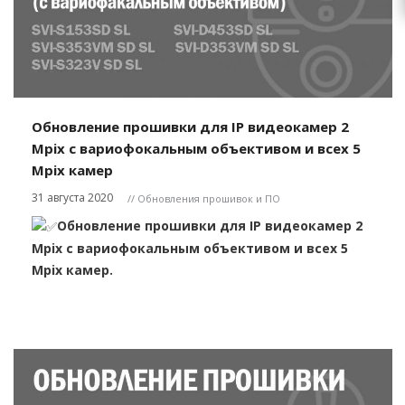
Обновление прошивки для IP видеокамер 2
Mpix с вариофокальным объективом и всех 5
Mpix камер
31 августа 2020
// Обновления прошивок и ПО
Обновление прошивки для IP видеокамер 2
Mpix с вариофокальным объективом и всех 5
Mpix камер.