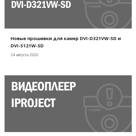
Новые прошивки для камер DVI-D321VW-SD и
DVI-S121W-SD
24 августа 2020