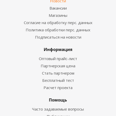
Новости
Вакансии
Магазины
Согласие на обработку перс. данных
Политика обработки перс. данных
Подписаться на новости
Информация
Оптовый прайс-лист
Партнерская цена
Стать партнером
Бесплатный тест
Расчет проекта
Помощь
Часто задаваемые вопросы