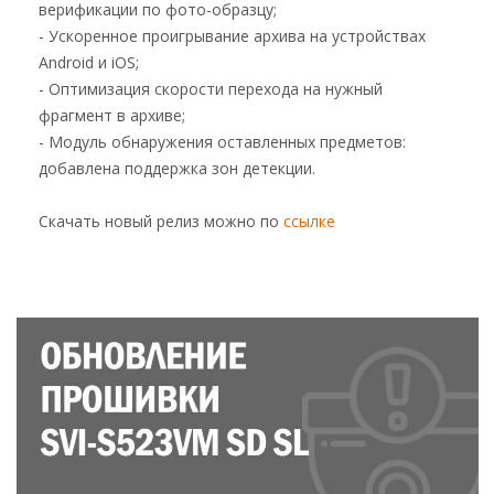
верификации по фото-образцу;
- Ускоренное проигрывание архива на устройствах
Android и iOS;
- Оптимизация скорости перехода на нужный
фрагмент в архиве;
- Модуль обнаружения оставленных предметов:
добавлена поддержка зон детекции.
Скачать новый релиз можно по
ссылке