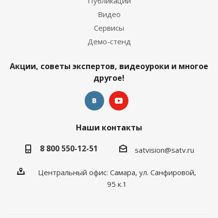
Публикации
Видео
Сервисы
Демо-стенд
Акции, советы экспертов, видеоуроки и многое
другое!
Наши контакты
8 800 550-12-51
satvision@satv.ru
Центральный офис: Самара, ул. Санфировой,
95 к.1