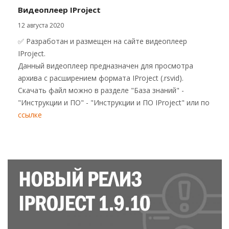
Видеоплеер IProject
12 августа 2020
✅ Разработан и размещен на сайте видеоплеер
IProject.
Данный видеоплеер предназначен для просмотра
архива с расширением формата IProject (.rsvid).
Скачать файл можно в разделе "База знаний" -
"Инструкции и ПО" - "Инструкции и ПО IProject" или по
ссылке