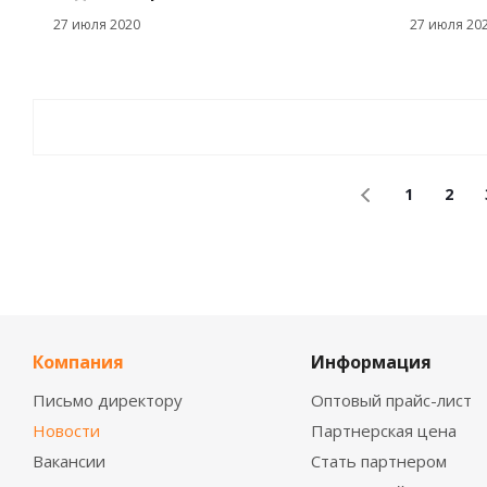
27 июля 2020
27 июля 20
1
2
Компания
Информация
Письмо директору
Оптовый прайс-лист
Новости
Партнерская цена
Вакансии
Стать партнером