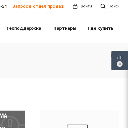
2-51
Запрос в отдел продаж
Войти
Поиск
Техподдержка
Партнеры
Где купить
0