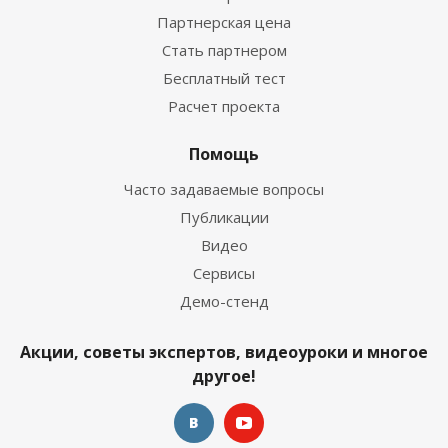
Партнерская цена
Стать партнером
Бесплатный тест
Расчет проекта
Помощь
Часто задаваемые вопросы
Публикации
Видео
Сервисы
Демо-стенд
Акции, советы экспертов, видеоуроки и многое
другое!