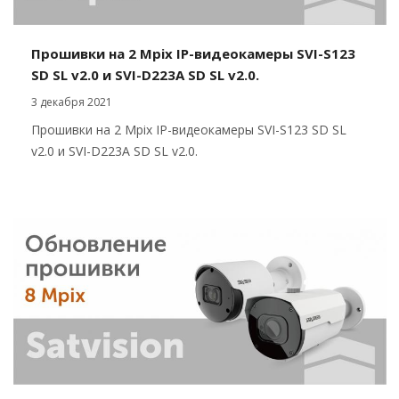
Прошивки на 2 Mpix IP-видеокамеры SVI-S123
SD SL v2.0 и SVI-D223A SD SL v2.0.
3 декабря 2021
Прошивки на 2 Mpix IP-видеокамеры SVI-S123 SD SL
v2.0 и SVI-D223A SD SL v2.0.