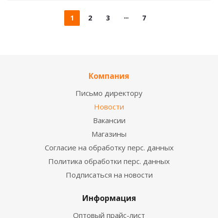
1
2
3
7
Компания
Письмо директору
Новости
Вакансии
Магазины
Согласие на обработку перс. данных
Политика обработки перс. данных
Подписаться на новости
Информация
Оптовый прайс-лист