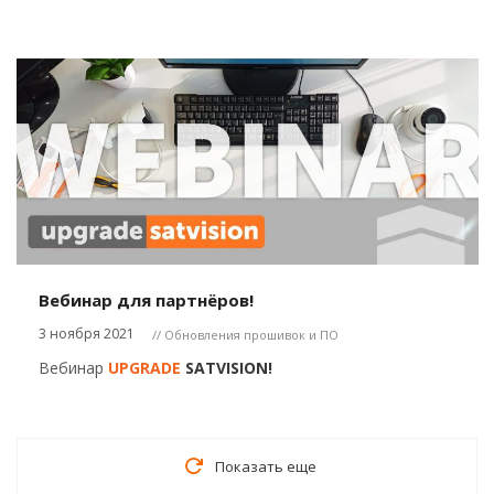
Вебинар для партнёров!
3 ноября 2021
// Обновления прошивок и ПО
Вебинар
UPGRADE
SATVISION!
Показать еще