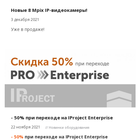
Новые 8 Mpix IP-видеокамеры!
3 декабря 2021
Уже в продаже!
- 50% при переходе на IProject Enterprise
22 ноября 2021
// Новинки оборудования
- 50%
при переходе на IProject Enterprise