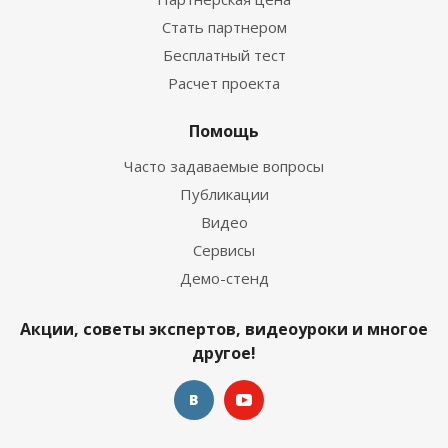
Стать партнером
Бесплатный тест
Расчет проекта
Помощь
Часто задаваемые вопросы
Публикации
Видео
Сервисы
Демо-стенд
Акции, советы экспертов, видеоуроки и многое
другое!