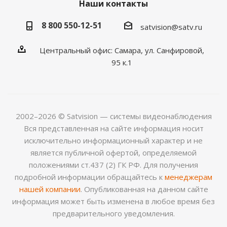
Наши контакты
8 800 550-12-51
satvision@satv.ru
Центральный офис: Самара, ул. Санфировой,
95 к.1
2002–2026 © Satvision — системы видеонаблюдения
Вся представленная на сайте информация носит
исключительно информационный характер и не
является публичной офертой, определяемой
положениями ст.437 (2) ГК РФ. Для получения
подробной информации обращайтесь к
менеджерам
нашей компании
. Опубликованная на данном сайте
информация может быть изменена в любое время без
предварительного уведомления.