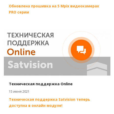
Обновлена прошивка на 5 Mpix видеокамерах
PRO серии
Техническая поддержка Online
15 июня 2021
Техническая поддержка Satvision теперь
доступна в онлайн модуле!