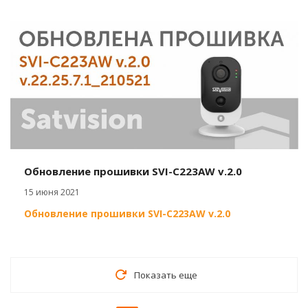
Обновление прошивки SVI-C223AW v.2.0
15 июня 2021
Обновление прошивки SVI-C223AW v.2.0
Показать еще