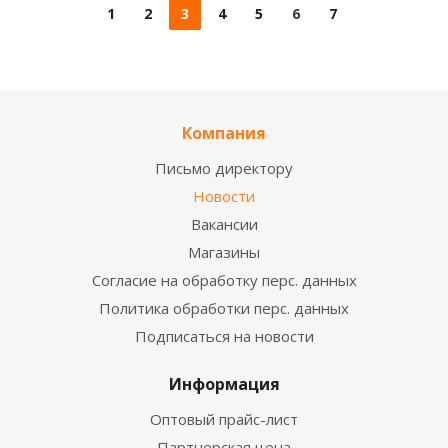
1
2
3
4
5
6
7
Компания
Письмо директору
Новости
Вакансии
Магазины
Согласие на обработку перс. данных
Политика обработки перс. данных
Подписаться на новости
Информация
Оптовый прайс-лист
Партнерская цена