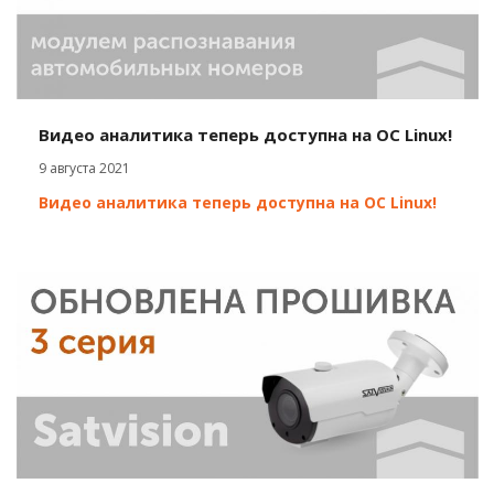
Видео аналитика теперь доступна на ОС Linux!
9 августа 2021
Видео аналитика теперь доступна на ОС Linux!