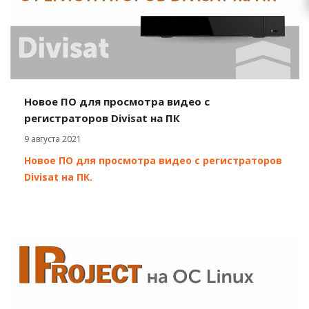
Новое ПО для просмотра видео с
регистраторов Divisat на ПК
9 августа 2021
Новое ПО для просмотра видео с регистраторов
Divisat на ПК.