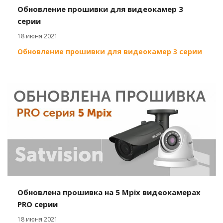
Обновление прошивки для видеокамер 3
серии
18 июня 2021
Обновление прошивки для видеокамер 3 серии
Обновлена прошивка на 5 Mpix видеокамерах
PRO серии
18 июня 2021