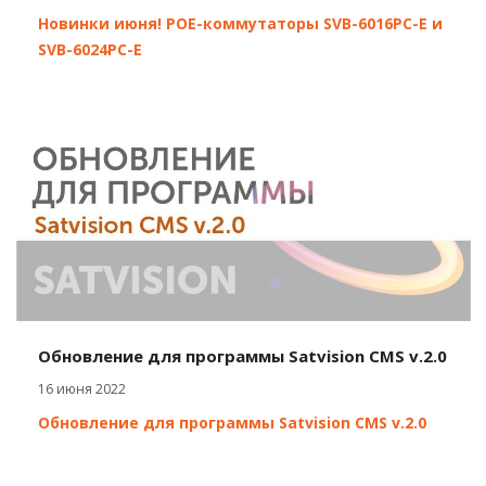
Новинки июня! POE-коммутаторы SVB-6016PC-E и
SVB-6024PC-E
Обновление для программы Satvision CMS v.2.0
16 июня 2022
Обновление для программы Satvision CMS v.2.0