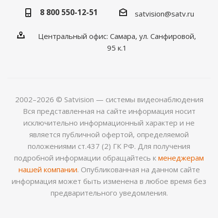
8 800 550-12-51
satvision@satv.ru
Центральный офис: Самара, ул. Санфировой,
95 к.1
2002–2026 © Satvision — системы видеонаблюдения
Вся представленная на сайте информация носит
исключительно информационный характер и не
является публичной офертой, определяемой
положениями ст.437 (2) ГК РФ. Для получения
подробной информации обращайтесь к
менеджерам
нашей компании
. Опубликованная на данном сайте
информация может быть изменена в любое время без
предварительного уведомления.