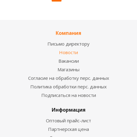
Компания
Письмо директору
Новости
Вакансии
Магазины
Согласие на обработку перс. данных
Политика обработки перс. данных
Подписаться на новости
Информация
Оптовый прайс-лист
Партнерская цена