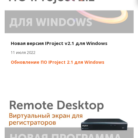
Новая версия IProject v2.1 для Windows
11 июля 2022
Обновление ПО IProject 2.1 для Windows