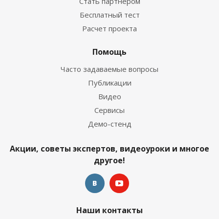
Стать партнером
Бесплатный тест
Расчет проекта
Помощь
Часто задаваемые вопросы
Публикации
Видео
Сервисы
Демо-стенд
Акции, советы экспертов, видеоуроки и многое
другое!
Наши контакты