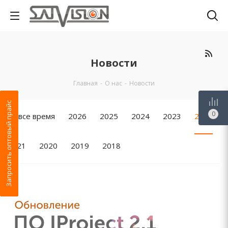
Новости
Главная
-
О нас
-
Новости
Запросить оптовый прайс
0
За все время
2026
2025
2024
2023
2022
2021
2020
2019
2018