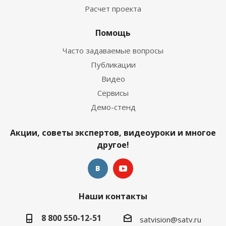
Расчет проекта
Помощь
Часто задаваемые вопросы
Публикации
Видео
Сервисы
Демо-стенд
Акции, советы экспертов, видеоуроки и многое
другое!
Наши контакты
8 800 550-12-51
satvision@satv.ru