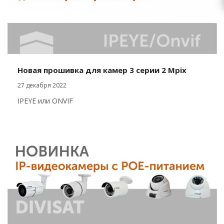
Новая прошивка для камер 3 серии 2 Mpix
27 декабря 2022
IPEYE или ONVIF