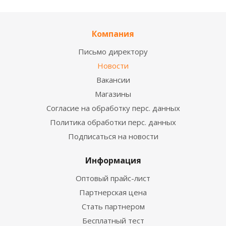
Компания
Письмо директору
Новости
Вакансии
Магазины
Согласие на обработку перс. данных
Политика обработки перс. данных
Подписаться на новости
Информация
Оптовый прайс-лист
Партнерская цена
Стать партнером
Бесплатный тест