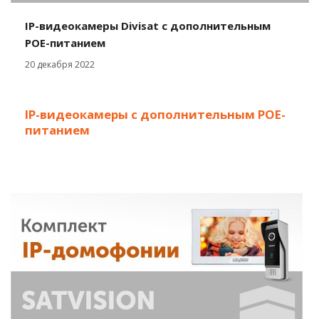
IP-видеокамеры Divisat c дополнительным
POE-питанием
20 декабря 2022
IP-видеокамеры с дополнительным POE-
питанием