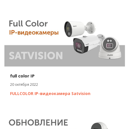
full color IP
20 октября 2022
FULLCOLOR IP-видеокамера Satvision