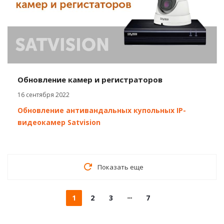
Обновление камер и регистраторов
16 сентября 2022
Обновление антивандальных купольных IP-
видеокамер Satvision
Показать еще
1
2
3
7