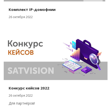
Комплект IP-домофнии
26 октября 2022
Конкурс кейсов 2022
26 октября 2022
Для партнёров!