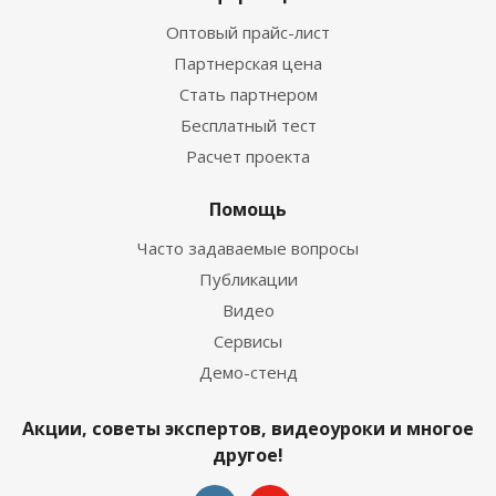
Оптовый прайс-лист
Партнерская цена
Стать партнером
Бесплатный тест
Расчет проекта
Помощь
Часто задаваемые вопросы
Публикации
Видео
Сервисы
Демо-стенд
Акции, советы экспертов, видеоуроки и многое
другое!