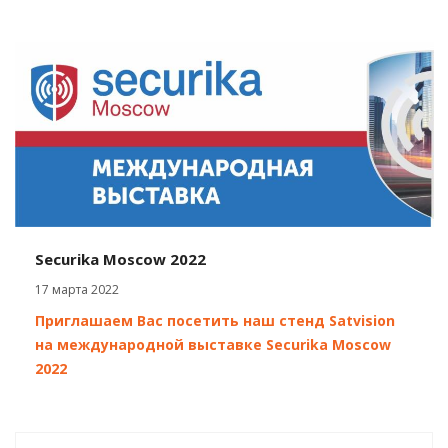
Securika Moscow 2022
17 марта 2022
Приглашаем Вас посетить наш стенд Satvision
на международной выставке Securika Moscow
2022