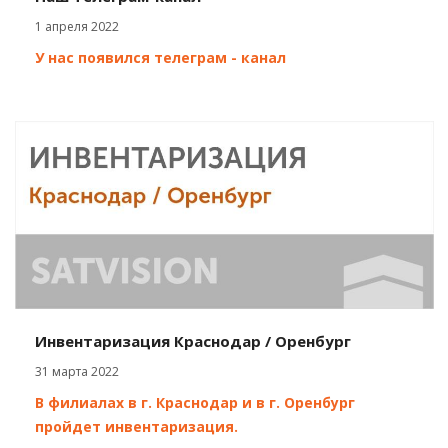
1 апреля 2022
У нас появился телеграм - канал
Инвентаризация Краснодар / Оренбург
31 марта 2022
В филиалах в г. Краснодар и в г. Оренбург
пройдет инвентаризация.