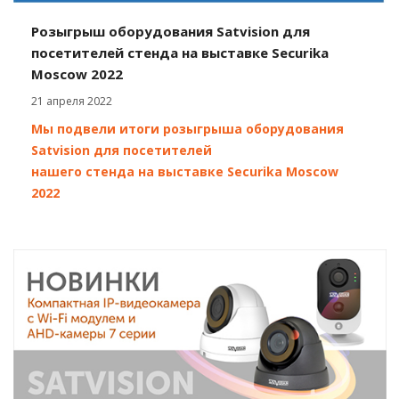
Розыгрыш оборудования Satvision для
посетителей стенда на выставке Securika
Moscow 2022
21 апреля 2022
Мы подвели итоги розыгрыша оборудования
Satvision для посетителей
нашего стенда на выставке Securika Moscow
2022