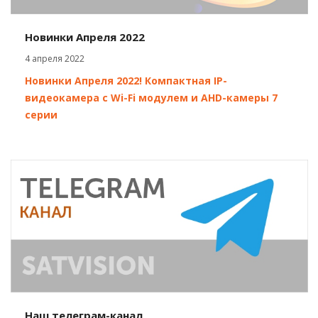
Новинки Апреля 2022
4 апреля 2022
Новинки Апреля 2022! Компактная IP-
видеокамера с Wi-Fi модулем и AHD-камеры 7
серии
Наш телеграм-канал