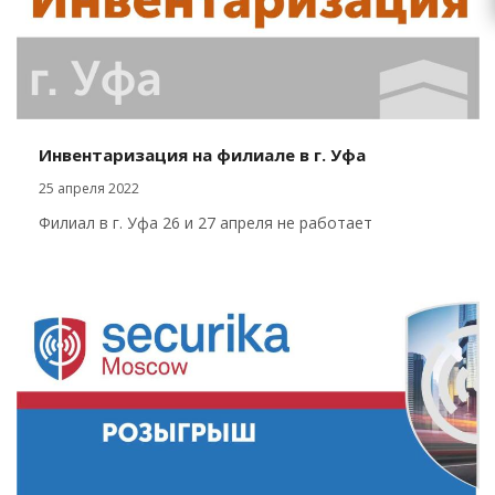
Инвентаризация на филиале в г. Уфа
25 апреля 2022
Филиал в г. Уфа 26 и 27 апреля не работает