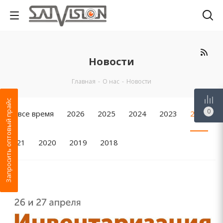
Новости
Главная
-
О нас
-
Новости
Запросить оптовый прайс
0
За все время
2026
2025
2024
2023
2022
2021
2020
2019
2018