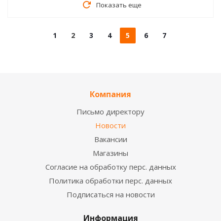
Показать еще
1
2
3
4
5
6
7
Компания
Письмо директору
Новости
Вакансии
Магазины
Согласие на обработку перс. данных
Политика обработки перс. данных
Подписаться на новости
Информация