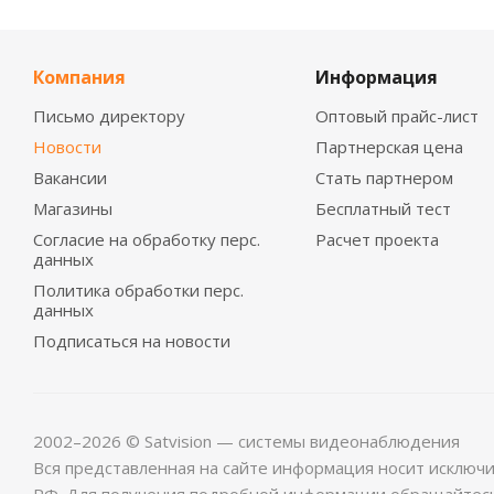
Компания
Информация
Письмо директору
Оптовый прайс-лист
Новости
Партнерская цена
Вакансии
Стать партнером
Магазины
Бесплатный тест
Согласие на обработку перс.
Расчет проекта
данных
Политика обработки перс.
данных
Подписаться на новости
2002–2026 © Satvision — системы видеонаблюдения
Вся представленная на сайте информация носит исключ