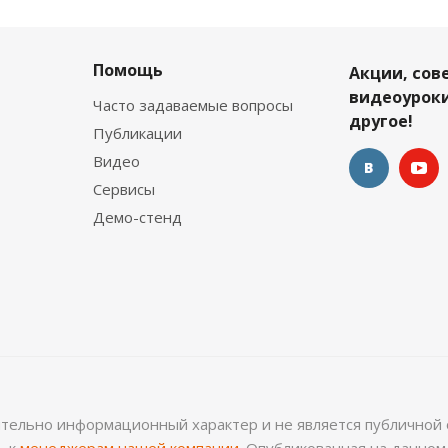
Помощь
Акции, сов
видеоуроки
Часто задаваемые вопросы
другое!
Публикации
Видео
Сервисы
Демо-стенд
ительно информационный характер и не является публичной 