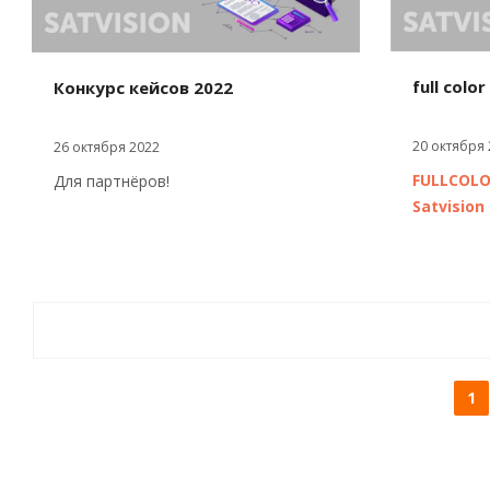
full color
Конкурс кейсов 2022
20 октября 
26 октября 2022
FULLCOLO
Для партнёров!
Satvision
1