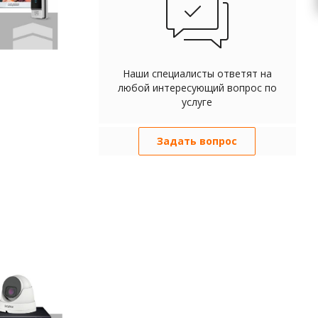
Наши специалисты ответят на
любой интересующий вопрос по
услуге
Задать вопрос