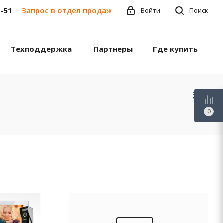
2-51
Запрос в отдел продаж
Войти
Поиск
Техподдержка
Партнеры
Где купить
0