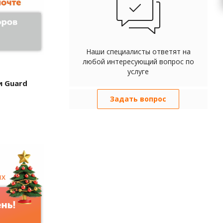
Наши специалисты ответят на
любой интересующий вопрос по
услуге
 Guard
Задать вопрос