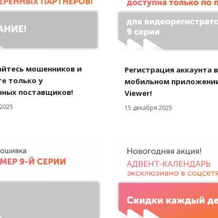
айтесь мошенников и
Регистрация аккаунта в
е только у
мобильном приложении
нных поставщиков!
Viewer!
 2025
15 декабря 2025