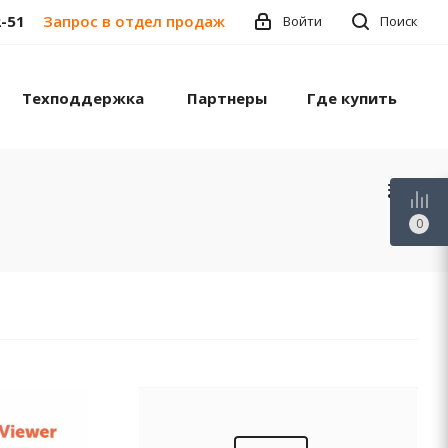
2-51
Запрос в отдел продаж
Войти
Поиск
Техподдержка
Партнеры
Где купить
0