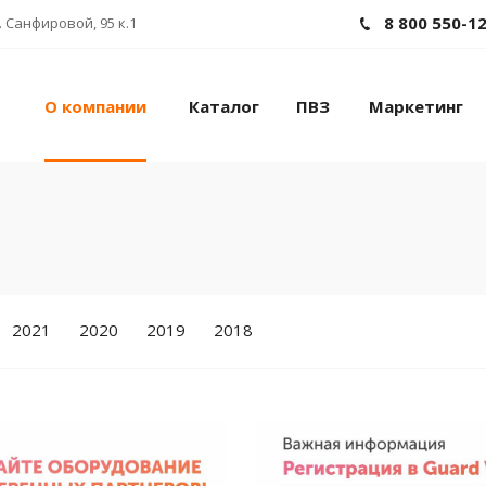
8 800 550-1
 Санфировой, 95 к.1
О компании
Каталог
ПВЗ
Маркетинг
2021
2020
2019
2018