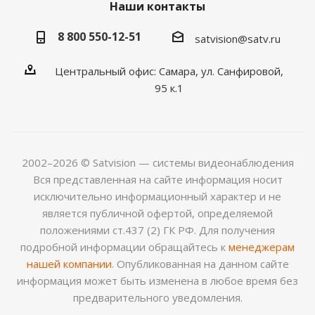
Наши контакты
8 800 550-12-51
satvision@satv.ru
Центральный офис: Самара, ул. Санфировой,
95 к.1
2002–2026 © Satvision — системы видеонаблюдения
Вся представленная на сайте информация носит
исключительно информационный характер и не
является публичной офертой, определяемой
положениями ст.437 (2) ГК РФ. Для получения
подробной информации обращайтесь к
менеджерам
нашей компании
. Опубликованная на данном сайте
информация может быть изменена в любое время без
предварительного уведомления.