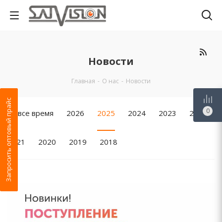
Новости
Главная
-
О нас
-
Новости
Запросить оптовый прайс
0
За все время
2026
2025
2024
2023
2022
2021
2020
2019
2018