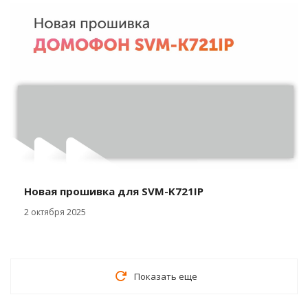
Новая прошивка для SVM-K721IP
2 октября 2025
Показать еще