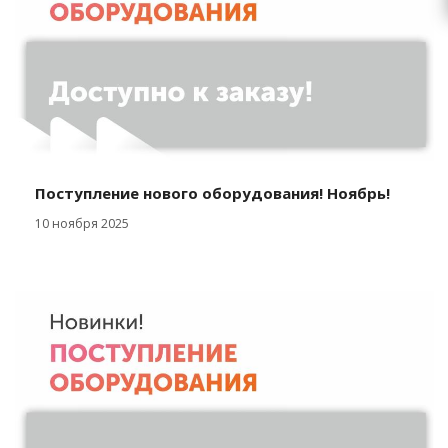
Поступление нового оборудования! Ноябрь!
10 ноября 2025