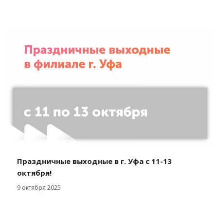
Праздничные выходные в г. Уфа с 11-13
октября!
9 октября 2025