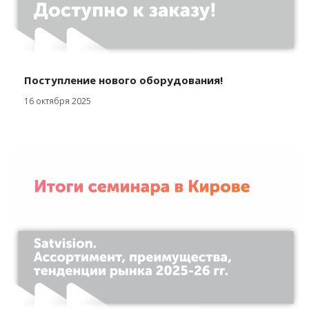
Поступление нового оборудования!
16 октября 2025