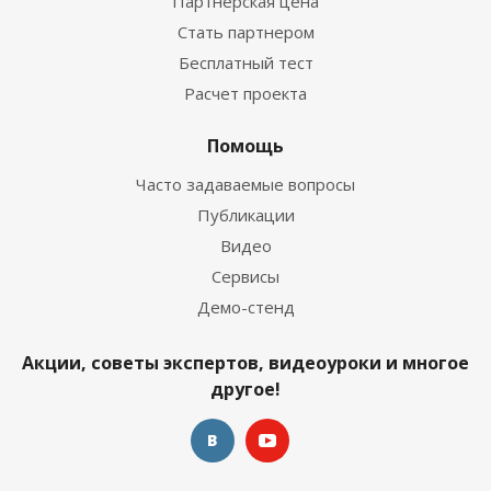
Партнерская цена
Стать партнером
Бесплатный тест
Расчет проекта
Помощь
Часто задаваемые вопросы
Публикации
Видео
Сервисы
Демо-стенд
Акции, советы экспертов, видеоуроки и многое
другое!