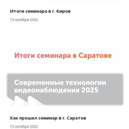
Итоги семинара в г. Киров
13 октября 2025
Как прошел семинар в г. Саратов
13 октября 2025