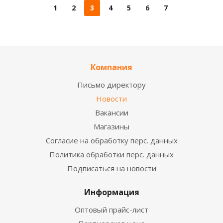
1
2
3
4
5
6
7
Компания
Письмо директору
Новости
Вакансии
Магазины
Согласие на обработку перс. данных
Политика обработки перс. данных
Подписаться на новости
Информация
Оптовый прайс-лист