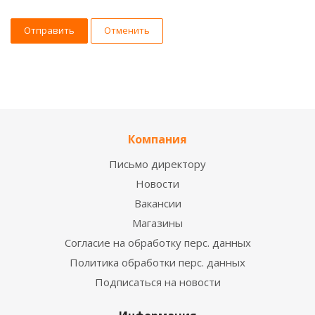
Отменить
Компания
Письмо директору
Новости
Вакансии
Магазины
Согласие на обработку перс. данных
Политика обработки перс. данных
Подписаться на новости