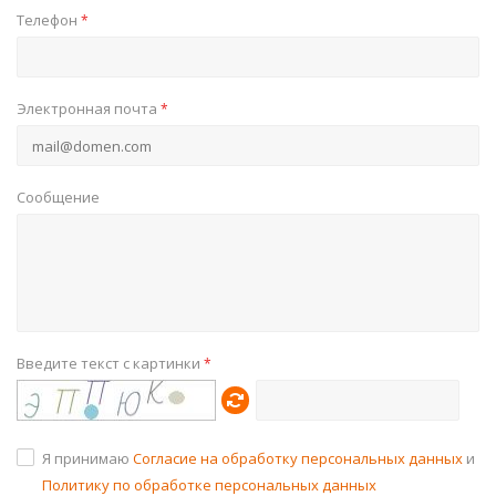
Телефон
*
Электронная почта
*
Сообщение
Введите текст с картинки
*
Я принимаю
Согласие на обработку персональных данных
и
Политику по обработке персональных данных