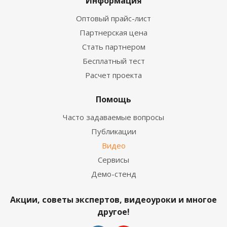
Информация
Оптовый прайс-лист
Партнерская цена
Стать партнером
Бесплатный тест
Расчет проекта
Помощь
Часто задаваемые вопросы
Публикации
Видео
Сервисы
Демо-стенд
Акции, советы экспертов, видеоуроки и многое
другое!