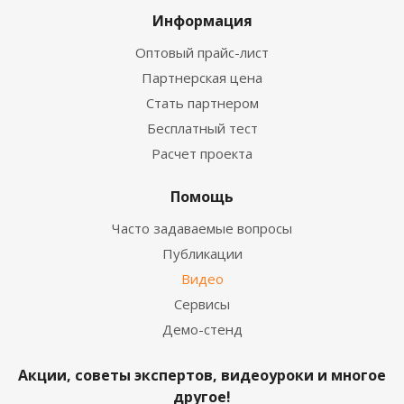
Информация
Оптовый прайс-лист
Партнерская цена
Стать партнером
Бесплатный тест
Расчет проекта
Помощь
Часто задаваемые вопросы
Публикации
Видео
Сервисы
Демо-стенд
Акции, советы экспертов, видеоуроки и многое
другое!