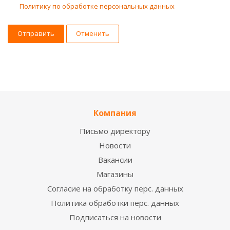
Политику по обработке персональных данных
Отменить
Компания
Письмо директору
Новости
Вакансии
Магазины
Согласие на обработку перс. данных
Политика обработки перс. данных
Подписаться на новости