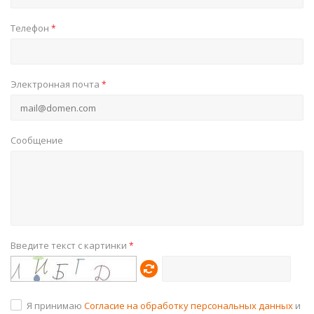
Телефон
*
Электронная почта
*
Сообщение
Введите текст с картинки
*
Я принимаю
Согласие на обработку персональных данных
и