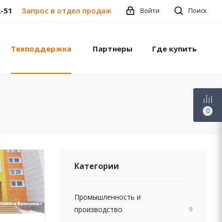
2-51
Запрос в отдел продаж
Войти
Поиск
Техподдержка
Партнеры
Где купить
0
Категории
Промышленность и
производство
9