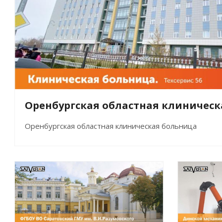
Оренбургская областная клиничес
Оренбургская областная клиническая больница