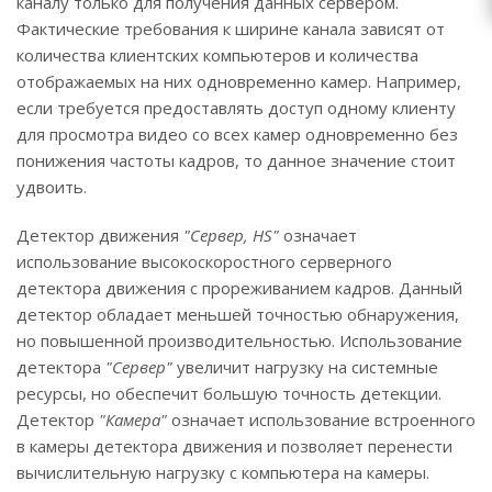
каналу только для получения данных сервером.
Фактические требования к ширине канала зависят от
количества клиентских компьютеров и количества
отображаемых на них одновременно камер. Например,
если требуется предоставлять доступ одному клиенту
для просмотра видео со всех камер одновременно без
понижения частоты кадров, то данное значение стоит
удвоить.
Детектор движения
"Сервер, HS"
означает
использование высокоскоростного серверного
детектора движения с прореживанием кадров. Данный
детектор обладает меньшей точностью обнаружения,
но повышенной производительностью. Использование
детектора
"Сервер"
увеличит нагрузку на системные
ресурсы, но обеспечит большую точность детекции.
Детектор
"Камера"
означает использование встроенного
в камеры детектора движения и позволяет перенести
вычислительную нагрузку с компьютера на камеры.