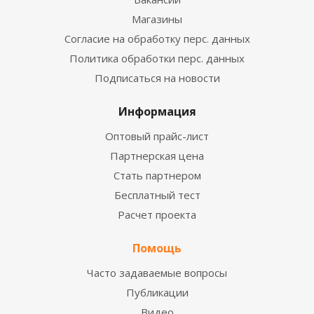
Магазины
Согласие на обработку перс. данных
Политика обработки перс. данных
Подписаться на новости
Информация
Оптовый прайс-лист
Партнерская цена
Стать партнером
Бесплатный тест
Расчет проекта
Помощь
Часто задаваемые вопросы
Публикации
Видео