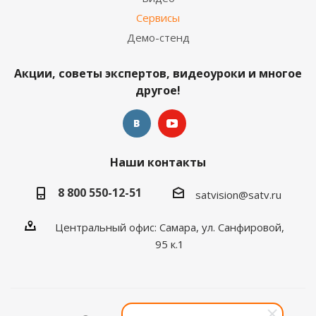
Сервисы
Демо-стенд
Акции, советы экспертов, видеоуроки и многое
другое!
Наши контакты
8 800 550-12-51
satvision@satv.ru
Центральный офис: Самара, ул. Санфировой,
95 к.1