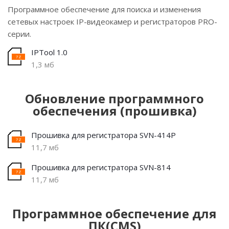
Программное обеспечение для поиска и изменения
сетевых настроек IP-видеокамер и регистраторов PRO-
серии.
IPTool 1.0
1,3 мб
Обновление программного
обеспечения (прошивка)
Прошивка для регистратора SVN-414P
11,7 мб
Прошивка для регистратора SVN-814
11,7 мб
Программное обеспечение для
ПК(CMS)