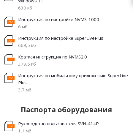
Windows 11
630 кб
Инструкция по настройке NVMS-1000
6 мб
Инструкция по настройке SuperLivePlus
669,5 кб
Краткая инструкция по NVMS2.0
379,5 кб
Инструкция по мобильному приложению SuperLive
Plus
3,7 мб
Паспорта оборудования
Руководство пользователя SVN-414P
1,1 мб