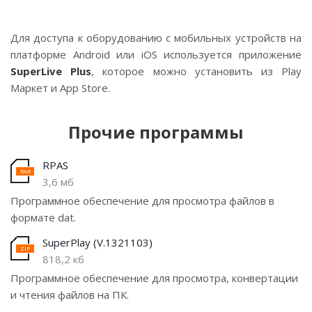
Для доступа к оборудованию с мобильных устройств на
платформе Android или iOS используется приложение
SuperLive Plus
, которое можно установить из Play
Маркет и App Store.
Прочие программы
RPAS
3,6 мб
Программное обеспечение для просмотра файлов в
формате dat.
SuperPlay (V.1321103)
818,2 кб
Программное обеспечение для просмотра, конвертации
и чтения файлов на ПК.