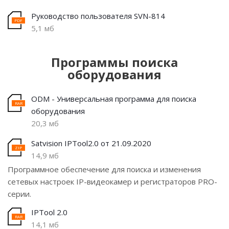
Руководство пользователя SVN-814
5,1 мб
Программы поиска
оборудования
ODM - Универсальная программа для поиска
оборудования
20,3 мб
Satvision IPTool2.0 от 21.09.2020
14,9 мб
Программное обеспечение для поиска и изменения
сетевых настроек IP-видеокамер и регистраторов PRO-
серии.
IPTool 2.0
14,1 мб