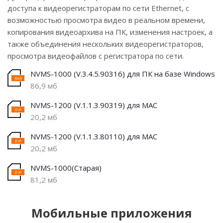
доступа к видеорегистраторам по сети Ethernet, с
возможностью просмотра видео в реальном времени,
копирования видеоархива на ПК, изменения настроек, а
также объединения нескольких видеорегистраторов,
просмотра видеофайлов с регистратора по сети.
NVMS-1000 (V.3.4.5.90316) для ПК на базе Windows
86,9 мб
NVMS-1200 (V.1.1.3.90319) для MAC
20,2 мб
NVMS-1200 (V.1.1.3.80110) для MAC
20,2 мб
NVMS-1000(Старая)
81,2 мб
Мобильные приложения