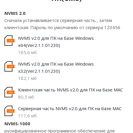
NVMS 2.0
Сначала устанавливается серверная часть , затем
клиентская. Пароль по умолчанию от сервера 123456
NVMS v2.0 для ПК на базе Windows
х64(Ver2.1.1.01230)
185,6 мб
NVMS v2.0 для ПК на базе Windows
х32(Ver2.1.1.01230)
182,1 мб
Клиентская часть NVMS v2.0 для ПК на базе MAC
80,5 мб
Серверная часть NVMS v2.0 для ПК на базе MAC
117,6 мб
NVMS-1000
русифицированное программное обеспечение для