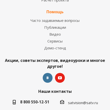
Расчет проекта
Помощь
Часто задаваемые вопросы
Публикации
Видео
Сервисы
Демо-стенд
Акции, советы экспертов, видеоуроки и многое
другое!
Наши контакты
8 800 550-12-51
satvision@satv.ru