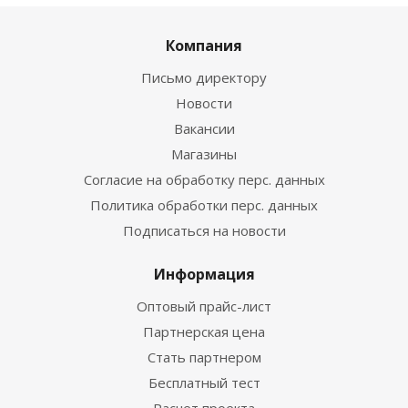
Компания
Письмо директору
Новости
Вакансии
Магазины
Согласие на обработку перс. данных
Политика обработки перс. данных
Подписаться на новости
Информация
Оптовый прайс-лист
Партнерская цена
Стать партнером
Бесплатный тест