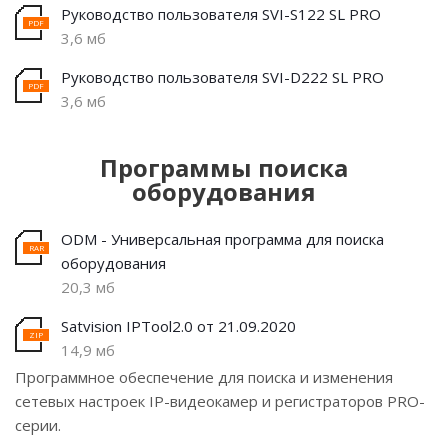
Руководство пользователя SVI-S122 SL PRO
3,6 мб
Руководство пользователя SVI-D222 SL PRO
3,6 мб
Программы поиска
оборудования
ODM - Универсальная программа для поиска
оборудования
20,3 мб
Satvision IPTool2.0 от 21.09.2020
14,9 мб
Программное обеспечение для поиска и изменения
сетевых настроек IP-видеокамер и регистраторов PRO-
серии.