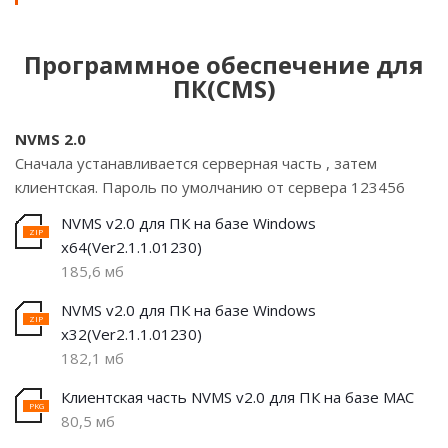
Программное обеспечение для
ПК(CMS)
NVMS 2.0
Сначала устанавливается серверная часть , затем
клиентская. Пароль по умолчанию от сервера 123456
NVMS v2.0 для ПК на базе Windows
х64(Ver2.1.1.01230)
185,6 мб
NVMS v2.0 для ПК на базе Windows
х32(Ver2.1.1.01230)
182,1 мб
Клиентская часть NVMS v2.0 для ПК на базе MAC
80,5 мб