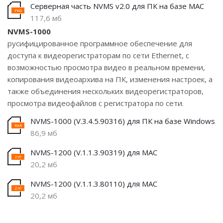
Серверная часть NVMS v2.0 для ПК на базе MAC
117,6 мб
NVMS-1000
русифицированное программное обеспечение для
доступа к видеорегистраторам по сети Ethernet, с
возможностью просмотра видео в реальном времени,
копирования видеоархива на ПК, изменения настроек, а
также объединения нескольких видеорегистраторов,
просмотра видеофайлов с регистратора по сети.
NVMS-1000 (V.3.4.5.90316) для ПК на базе Windows
86,9 мб
NVMS-1200 (V.1.1.3.90319) для MAC
20,2 мб
NVMS-1200 (V.1.1.3.80110) для MAC
20,2 мб