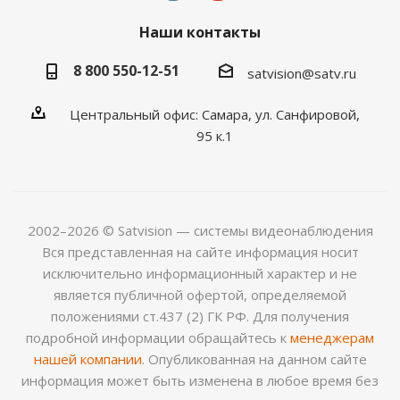
Наши контакты
8 800 550-12-51
satvision@satv.ru
Центральный офис: Самара, ул. Санфировой,
95 к.1
2002–2026 © Satvision — системы видеонаблюдения
Вся представленная на сайте информация носит
исключительно информационный характер и не
является публичной офертой, определяемой
положениями ст.437 (2) ГК РФ. Для получения
подробной информации обращайтесь к
менеджерам
нашей компании
. Опубликованная на данном сайте
информация может быть изменена в любое время без