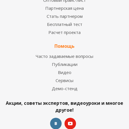
Оптовый прайс-лист
Партнерская цена
Стать партнером
Бесплатный тест
Расчет проекта
Помощь
Часто задаваемые вопросы
Публикации
Видео
Сервисы
Демо-стенд
Акции, советы экспертов, видеоуроки и многое
другое!