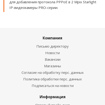
для добавления протокола PPPoE в 2 Mpix Starlight
IP-видеокамеры PRO-серии.
Компания
Письмо директору
Новости
Вакансии
Магазины
Согласие на обработку перс. данных
Политика обработки перс. данных
Подписаться на новости
Информация