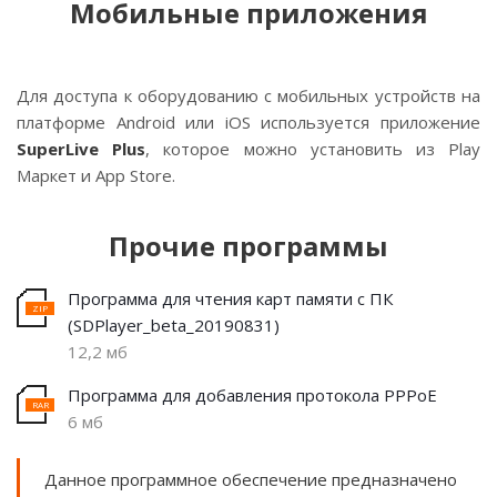
Мобильные приложения
Для доступа к оборудованию с мобильных устройств на
платформе Android или iOS используется приложение
SuperLive Plus
, которое можно установить из Play
Маркет и App Store.
Прочие программы
Программа для чтения карт памяти с ПК
(SDPlayer_beta_20190831)
12,2 мб
Программа для добавления протокола PPPoE
6 мб
Данное программное обеспечение предназначено