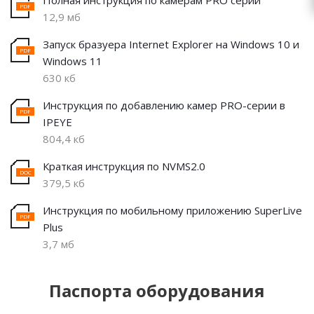
Полная инструкция по камерам PRO серии
12,9 мб
Запуск бразуера Internet Explorer на Windows 10 и
Windows 11
630 кб
Инструкция по добавлению камер PRO-серии в
IPEYE
804,4 кб
Краткая инструкция по NVMS2.0
379,5 кб
Инструкция по мобильному приложению SuperLive
Plus
3,7 мб
Паспорта оборудования