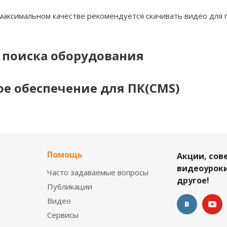
максимальном качестве рекомендуется скачивать видео для пр
поиска оборудования
е обеспечение для ПК(CMS)
Помощь
Акции, сов
видеоуроки
Часто задаваемые вопросы
другое!
Публикации
Видео
Сервисы