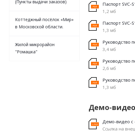
(Пункты выдачи заказов)
Паспорт SVC-S
1,2 мб
Коттеджный посёлок «Мир»
Паспорт SVC-S
в Московской области.
1,3 мб
Руководство п
Жилой микрорайон
3,4 мб
"Ромашка"
Руководство п
2,6 мб
Руководство п
1,3 мб
Демо-виде
Демо-видео с 
Ссылка на вне