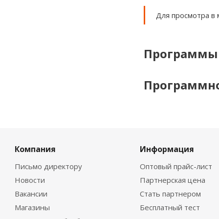
Для просмотра в 
Программы 
Программно
Компания
Информация
Письмо директору
Оптовый прайс-лист
Новости
Партнерская цена
Вакансии
Стать партнером
Магазины
Бесплатный тест