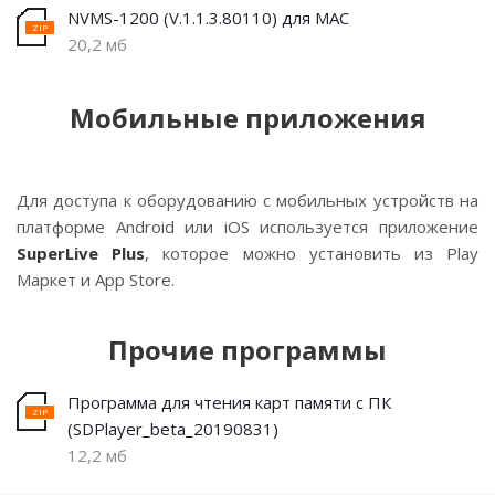
NVMS-1200 (V.1.1.3.80110) для MAC
20,2 мб
Мобильные приложения
Для доступа к оборудованию с мобильных устройств на
платформе Android или iOS используется приложение
SuperLive Plus
, которое можно установить из Play
Маркет и App Store.
Прочие программы
Программа для чтения карт памяти с ПК
(SDPlayer_beta_20190831)
12,2 мб