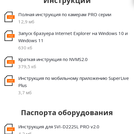
Инструкции
Полная инструкция по камерам PRO серии
12,9 мб
Запуск бразуера Internet Explorer на Windows 10 и
Windows 11
630 кб
Краткая инструкция по NVMS2.0
379,5 кб
Инструкция по мобильному приложению SuperLive
Plus
3,7 мб
Паспорта оборудования
Инструкция для SVI-D222SL PRO v2.0
4,2 мб