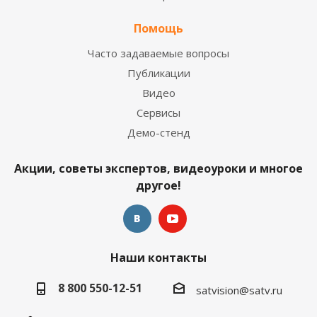
Помощь
Часто задаваемые вопросы
Публикации
Видео
Сервисы
Демо-стенд
Акции, советы экспертов, видеоуроки и многое
другое!
Наши контакты
8 800 550-12-51
satvision@satv.ru