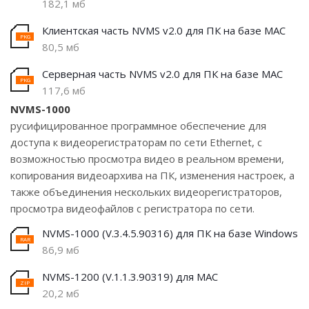
182,1 мб
Клиентская часть NVMS v2.0 для ПК на базе MAC
80,5 мб
Серверная часть NVMS v2.0 для ПК на базе MAC
117,6 мб
NVMS-1000
русифицированное программное обеспечение для
доступа к видеорегистраторам по сети Ethernet, с
возможностью просмотра видео в реальном времени,
копирования видеоархива на ПК, изменения настроек, а
также объединения нескольких видеорегистраторов,
просмотра видеофайлов с регистратора по сети.
NVMS-1000 (V.3.4.5.90316) для ПК на базе Windows
86,9 мб
NVMS-1200 (V.1.1.3.90319) для MAC
20,2 мб