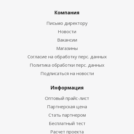
Компания
Письмо директору
Новости
Вакансии
Магазины
Согласие на обработку перс. данных
Политика обработки перс. данных
Подписаться на новости
Информация
Оптовый прайс-лист
Партнерская цена
Стать партнером
Бесплатный тест
Расчет проекта