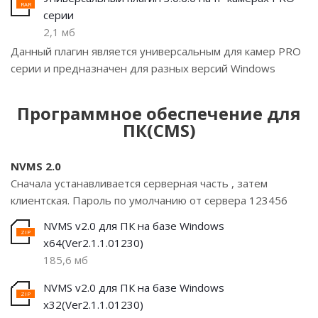
серии
2,1 мб
Данный плагин является универсальным для камер PRO
серии и предназначен для разных версий Windows
Программное обеспечение для
ПК(CMS)
NVMS 2.0
Сначала устанавливается серверная часть , затем
клиентская. Пароль по умолчанию от сервера 123456
NVMS v2.0 для ПК на базе Windows
х64(Ver2.1.1.01230)
185,6 мб
NVMS v2.0 для ПК на базе Windows
х32(Ver2.1.1.01230)