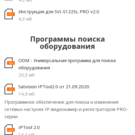
Инструкция для SVI-S122SL PRO v2.0
4,3 мб
Программы поиска
оборудования
ODM - Универсальная программа для поиска
оборудования
20,3 мб
Satvision IPTool2.0 от 21.09.2020
14,9 мб
Программное обеспечение для поиска и изменения
сетевых настроек IP-видеокамер и регистраторов PRO-
серии.
IPTool 2.0
14,1 мб