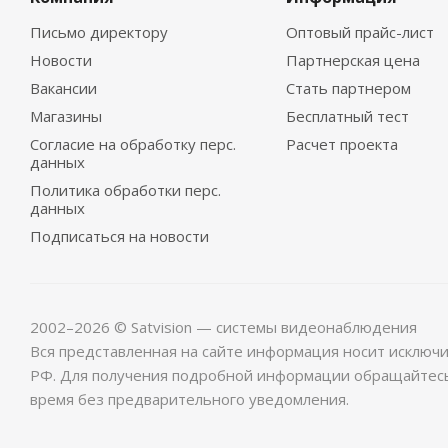
Письмо директору
Оптовый прайс-лист
Новости
Партнерская цена
Вакансии
Стать партнером
Магазины
Бесплатный тест
Согласие на обработку перс.
Расчет проекта
данных
Политика обработки перс.
данных
Подписаться на новости
2002–2026 © Satvision — системы видеонаблюдения
Вся представленная на сайте информация носит исключ
РФ. Для получения подробной информации обращайтес
время без предварительного уведомления.