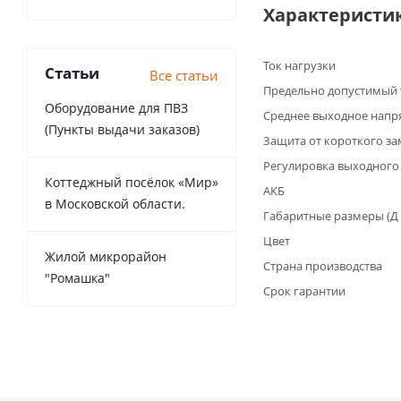
Характеристи
Ток нагрузки
Статьи
Все статьи
Предельно допустимый 
Оборудование для ПВЗ
Среднее выходное напр
(Пункты выдачи заказов)
Защита от короткого з
Регулировка выходного
Коттеджный посёлок «Мир»
АКБ
в Московской области.
Габаритные размеры (Д 
Цвет
Жилой микрорайон
Страна производства
"Ромашка"
Срок гарантии