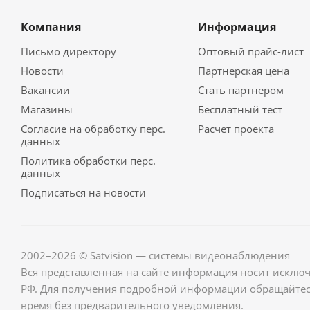
Компания
Информация
Письмо директору
Оптовый прайс-лист
Новости
Партнерская цена
Вакансии
Стать партнером
Магазины
Бесплатный тест
Согласие на обработку перс.
Расчет проекта
данных
Политика обработки перс.
данных
Подписаться на новости
2002–2026 © Satvision — системы видеонаблюдения
Вся представленная на сайте информация носит исклю
РФ. Для получения подробной информации обращайте
время без предварительного уведомления.