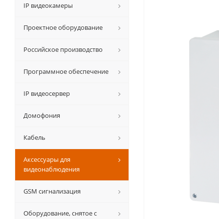
IP видеокамеры
Проектное оборудование
Российское производство
Программное обеспечение
IP видеосервер
Домофония
Кабель
Аксессуары для
видеонаблюдения
GSM сигнализация
Оборудование, снятое с