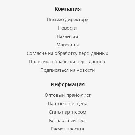
Компания
Письмо директору
Новости
Вакансии
Магазины
Согласие на обработку перс. данных
Политика обработки перс. данных
Подписаться на новости
Информация
Оптовый прайс-лист
Партнерская цена
Стать партнером
Бесплатный тест
Расчет проекта