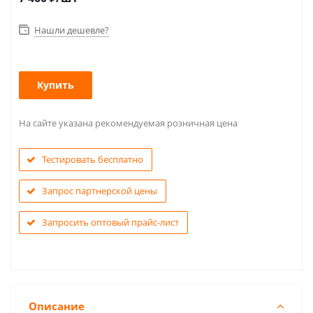
Нашли дешевле?
Купить
На сайте указана рекомендуемая розничная цена
Тестировать бесплатно
Запрос партнерской цены
Запросить оптовый прайс-лист
Описание