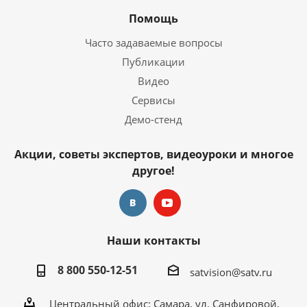
Помощь
Часто задаваемые вопросы
Публикации
Видео
Сервисы
Демо-стенд
Акции, советы экспертов, видеоуроки и многое
другое!
Наши контакты
8 800 550-12-51
satvision@satv.ru
Центральный офис: Самара, ул. Санфировой,