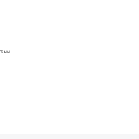
 70 мм