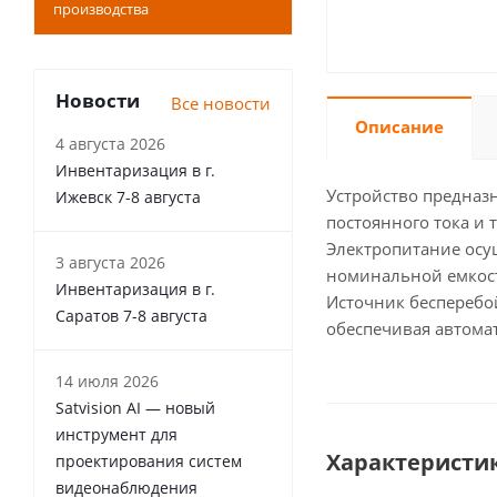
производства
Новости
Все новости
Описание
4 августа 2026
Инвентаризация в г.
Устройство предназ
Ижевск 7-8 августа
постоянного тока и 
Электропитание осущ
3 августа 2026
номинальной емкост
Инвентаризация в г.
Источник бесперебо
Саратов 7-8 августа
обеспечивая автомат
14 июля 2026
Satvision AI — новый
инструмент для
Характеристи
проектирования систем
видеонаблюдения