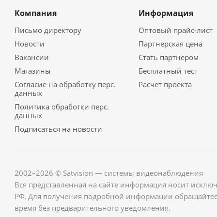
Компания
Информация
Письмо директору
Оптовый прайс-лист
Новости
Партнерская цена
Вакансии
Стать партнером
Магазины
Бесплатный тест
Согласие на обработку перс.
Расчет проекта
данных
Политика обработки перс.
данных
Подписаться на новости
2002–2026 © Satvision — системы видеонаблюдения
Вся представленная на сайте информация носит исклю
РФ. Для получения подробной информации обращайте
время без предварительного уведомления.