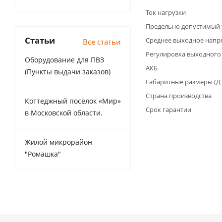
Ток нагрузки
Предельно допустимый 
Статьи
Среднее выходное напр
Все статьи
Регулировка выходного
Оборудование для ПВЗ
АКБ
(Пункты выдачи заказов)
Габаритные размеры (Д 
Страна производства
Коттеджный посёлок «Мир»
Срок гарантии
в Московской области.
Жилой микрорайон
"Ромашка"