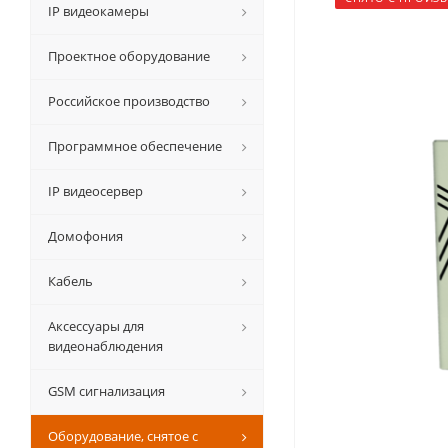
IP видеокамеры
Проектное оборудование
Российское производство
Программное обеспечение
IP видеосервер
Домофония
Кабель
Аксессуары для
видеонаблюдения
GSM сигнализация
Оборудование, снятое с