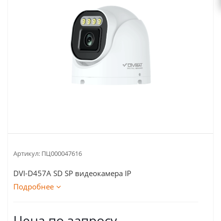
Артикул:
ПЦ000047616
DVI-D457A SD SP видеокамера IP
Подробнее
Цена по запросу