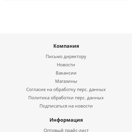
Компания
Письмо директору
Новости
Вакансии
Магазины
Согласие на обработку перс. данных
Политика обработки перс. данных
Подписаться на новости
Информация
Оптовый прайс-лист