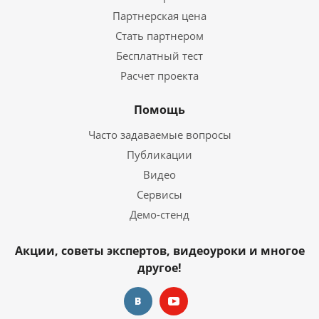
Партнерская цена
Стать партнером
Бесплатный тест
Расчет проекта
Помощь
Часто задаваемые вопросы
Публикации
Видео
Сервисы
Демо-стенд
Акции, советы экспертов, видеоуроки и многое
другое!