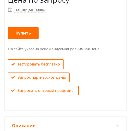
Нашли дешевле?
Купить
На сайте указана рекомендуемая розничная цена
Тестировать бесплатно
Запрос партнерской цены
Запросить оптовый прайс-лист
Описание