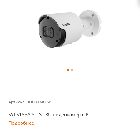
Артикул:
ПЦ000040091
SVI-S183A SD SL RU видеокамера IP
Подробнее