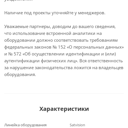
Наличие под проекты уточняйте у менеджеров.
Уважаемые партнеры, доводим до вашего сведения,
что использование встроенной аналитики на
оборудовании должно соответствовать требованиям
федеральных законов № 152 «О персональных данных»
и № 572 «Об осуществлении идентификации и (или)
аутентификации физических лиц». Вся ответственность
за нарушение законодательства ложится на владельцев
оборудования.
Характеристики
Линейка оборудования
Satvision