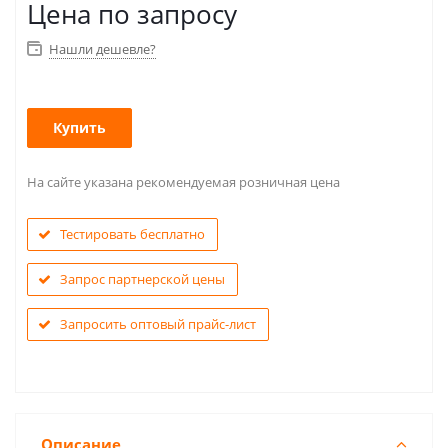
Цена по запросу
Нашли дешевле?
Купить
На сайте указана рекомендуемая розничная цена
Тестировать бесплатно
Запрос партнерской цены
Запросить оптовый прайс-лист
Описание