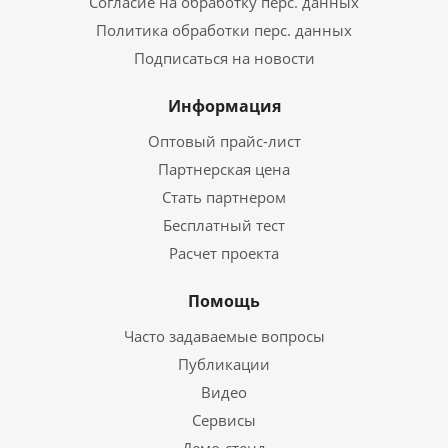
Согласие на обработку перс. данных
Политика обработки перс. данных
Подписаться на новости
Информация
Оптовый прайс-лист
Партнерская цена
Стать партнером
Бесплатный тест
Расчет проекта
Помощь
Часто задаваемые вопросы
Публикации
Видео
Сервисы