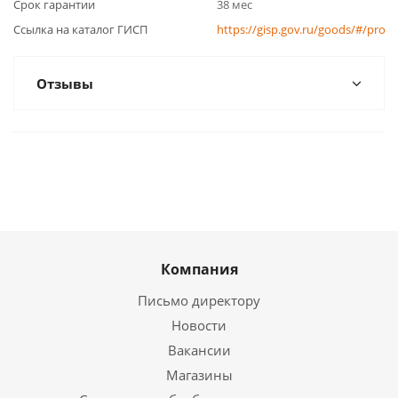
Срок гарантии
38 мес
Ссылка на каталог ГИСП
https://gisp.gov.ru/goods/#/prod
Отзывы
Компания
Письмо директору
Новости
Вакансии
Магазины