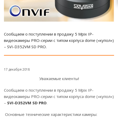
Сообщаем о поступлении в продажу 5 Mpix IP-
видеокамеры PRO-серии с типом корпуса dome («купол»)
– SVI-D352VM SD PRO.
17 декабря 2018
Уважаемые клиенты!
Сообщаем о поступлении в продажу 5 Mpix IP-
видеокамеры PRO-серии с типом корпуса dome («купол»)
–
SVI-D352VM SD PRO
.
Основные технические характеристики камеры: