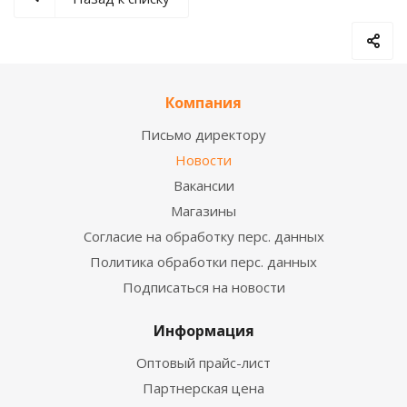
Компания
Письмо директору
Новости
Вакансии
Магазины
Согласие на обработку перс. данных
Политика обработки перс. данных
Подписаться на новости
Информация
Оптовый прайс-лист
Партнерская цена