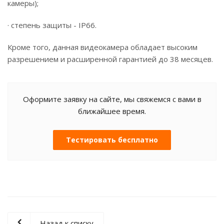
камеры);
· степень защиты - IP66.
Кроме того, данная видеокамера обладает высоким
разрешением и расширенной гарантией до 38 месяцев.
Оформите заявку на сайте, мы свяжемся с вами в
ближайшее время.
Тестировать бесплатно
Назад к списку