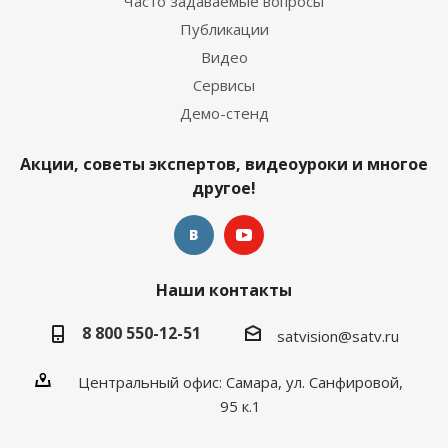
Часто задаваемые вопросы
Публикации
Видео
Сервисы
Демо-стенд
Акции, советы экспертов, видеоуроки и многое
другое!
Наши контакты
8 800 550-12-51
satvision@satv.ru
Центральный офис: Самара, ул. Санфировой,
95 к.1