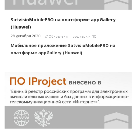
SatvisioMobilePRO на платформе appGallery
(Huawei)
28 декабря 2020
// Обновления прошивок и ПО
Мобильное приложение SatvisioMobilePRO на
платформе appGallery (Huawei)