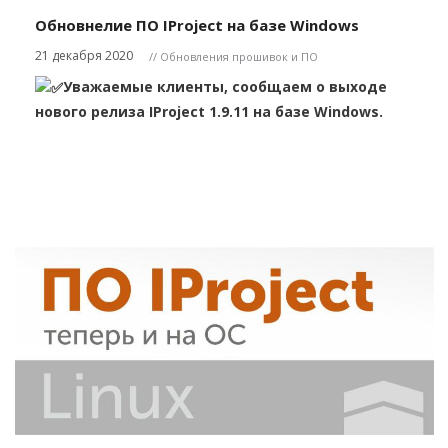
Обновнелие ПО IProject на базе Windows
21 декабря 2020
// Обновления прошивок и ПО
Уважаемые клиенты, сообщаем о выходе
нового релиза IProject 1.9.11 на базе Windows.