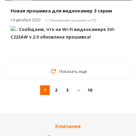
Новая прошивка для видеокамер 3 серии
14 декабря 2020
// Обновления прошивок и ПО
Сообщаем, что на Wi-Fi видео
камере SVI-
C223AW v.2.0 обновлена прошивка!
Показать еще
1
2
3
10
Компания