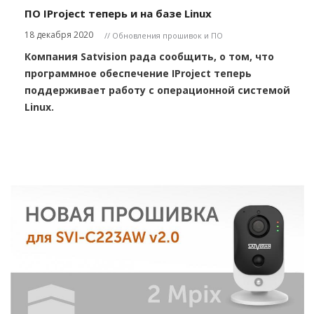
ПО IProject теперь и на базе Linux
18 декабря 2020
// Обновления прошивок и ПО
Компания Satvision рада сообщить, о том, что
программное обеспечение IProject теперь
поддерживает работу с операционной системой
Linux.