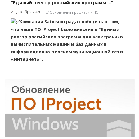
"Единый реестр российских программ ...".
21 декабря 2020
// Обновления прошивок и ПО
Компания Satvision рада сообщить о том,
что наше ПО IProject было внесено в "Единый
реестр российских программ для электронных
вычислительных машин и баз данных в
информационно-телекоммуникационной сети
«Интернет»".