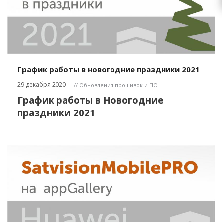
График работы в новогодние праздники 2021
29 декабря 2020
// Обновления прошивок и ПО
График работы в Новогодние
праздники 2021