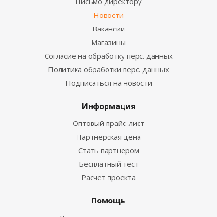
Письмо директору
Новости
Вакансии
Магазины
Согласие на обработку перс. данных
Политика обработки перс. данных
Подписаться на новости
Информация
Оптовый прайс-лист
Партнерская цена
Стать партнером
Бесплатный тест
Расчет проекта
Помощь