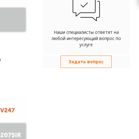
Наши специалисты ответят на
любой интересующий вопрос по
услуге
м
Задать вопрос