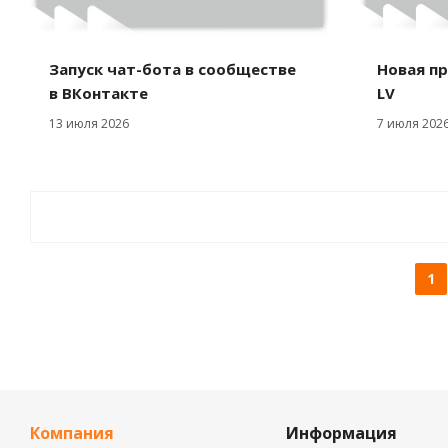
Запуск чат-бота в сообществе
Новая пр
в ВКонтакте
LV
13 июля 2026
7 июля 202
1
Компания
Информация