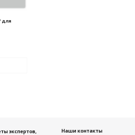
7 для
Наши контакты
еты экспертов,