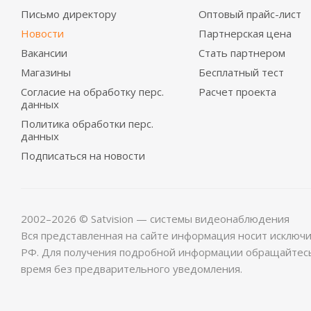
Письмо директору
Оптовый прайс-лист
Новости
Партнерская цена
Вакансии
Стать партнером
Магазины
Бесплатный тест
Согласие на обработку перс.
Расчет проекта
данных
Политика обработки перс.
данных
Подписаться на новости
2002–2026 © Satvision — системы видеонаблюдения
Вся представленная на сайте информация носит исключ
РФ. Для получения подробной информации обращайтес
время без предварительного уведомления.