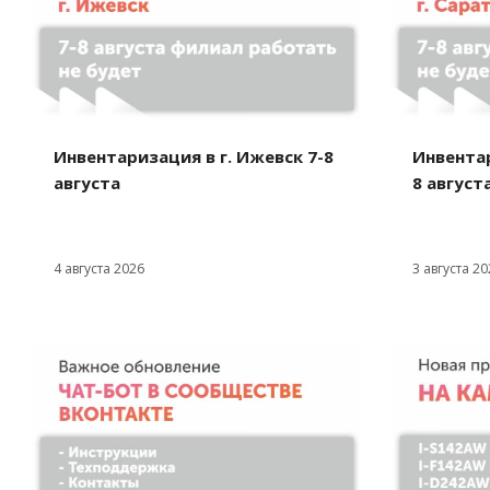
Инвентаризация в г. Ижевск 7-8
Инвентар
августа
8 август
4 августа 2026
3 августа 20