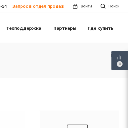
2-51
Запрос в отдел продаж
Войти
Поиск
Техподдержка
Партнеры
Где купить
0