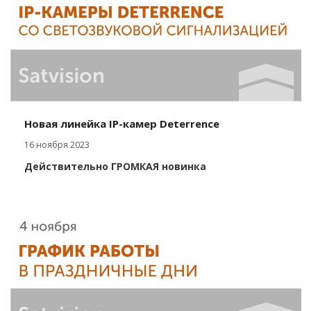
Новая линейка IP-камер Deterrence
16 ноября 2023
Действительно ГРОМКАЯ новинка