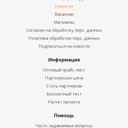
Новости
Вакансии
Магазины
Согласие на обработку перс. данных
Политика обработки перс. данных
Подписаться на новости
Информация
Оптовый прайс-лист
Партнерская цена
Стать партнером
Бесплатный тест
Расчет проекта
Помощь
Часто задаваемые вопросы