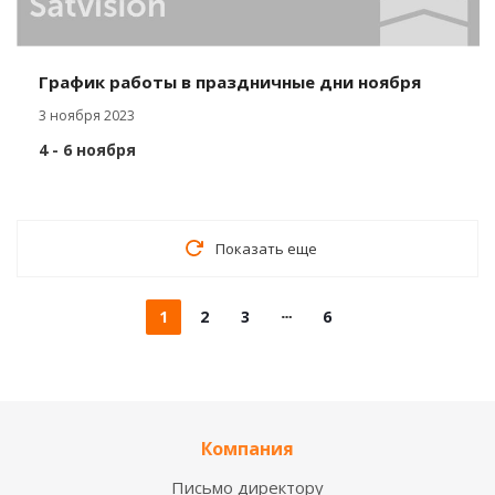
График работы в праздничные дни ноября
3 ноября 2023
4 - 6 ноября
Показать еще
1
2
3
6
Компания
Письмо директору