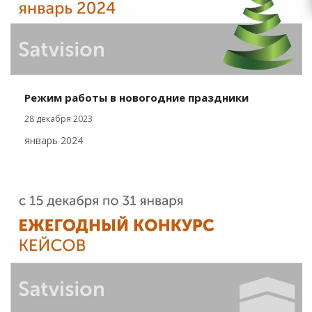
Режим работы в новогодние праздники
28 декабря 2023
январь 2024