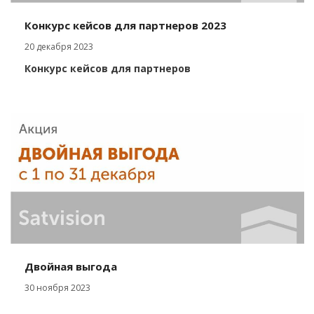
Конкурс кейсов для партнеров 2023
20 декабря 2023
Конкурс кейсов для партнеров
Двойная выгода
30 ноября 2023