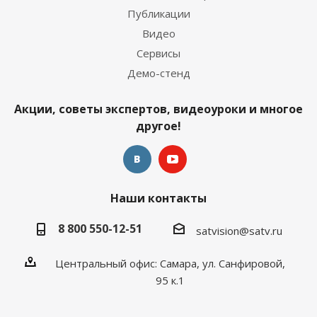
Публикации
Видео
Сервисы
Демо-стенд
Акции, советы экспертов, видеоуроки и многое
другое!
Наши контакты
8 800 550-12-51
satvision@satv.ru
Центральный офис: Самара, ул. Санфировой,
95 к.1