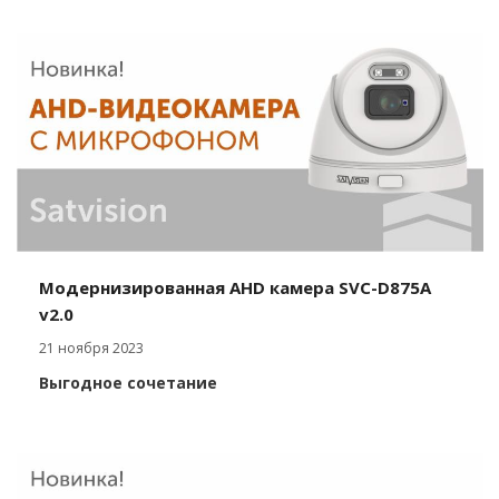
Модернизированная AHD камера SVC-D875A
v2.0
21 ноября 2023
Выгодное сочетание