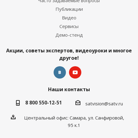
Часто задаваемые вопросы
Публикации
Видео
Сервисы
Демо-стенд
Акции, советы экспертов, видеоуроки и многое
другое!
Наши контакты
8 800 550-12-51
satvision@satv.ru
Центральный офис: Самара, ул. Санфировой,
95 к.1