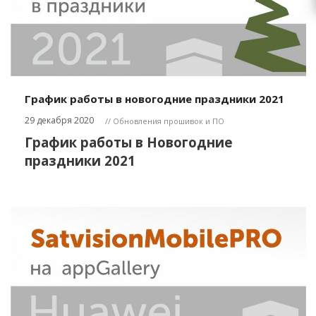
График работы в новогодние праздники 2021
29 декабря 2020
// Обновления прошивок и ПО
График работы в Новогодние
праздники 2021