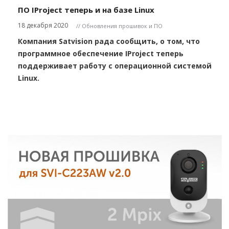
ПО IProject теперь и на базе Linux
18 декабря 2020
// Обновления прошивок и ПО
Компания Satvision рада сообщить, о том, что
программное обеспечение IProject теперь
поддерживает работу с операционной системой
Linux.