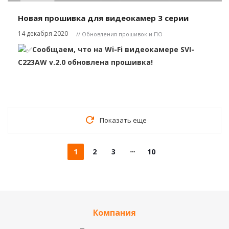
Новая прошивка для видеокамер 3 серии
14 декабря 2020
// Обновления прошивок и ПО
Сообщаем, что на Wi-Fi видео
камере SVI-
C223AW v.2.0 обновлена прошивка!
Показать еще
1
2
3
10
Компания