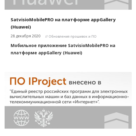
SatvisioMobilePRO на платформе appGallery
(Huawei)
28 декабря 2020
// Обновления прошивок и ПО
Мобильное приложение SatvisioMobilePRO на
платформе appGallery (Huawei)