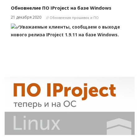
Обновнелие ПО IProject на базе Windows
21 декабря 2020
// Обновления прошивок и ПО
Уважаемые клиенты, сообщаем о выходе
нового релиза IProject 1.9.11 на базе Windows.