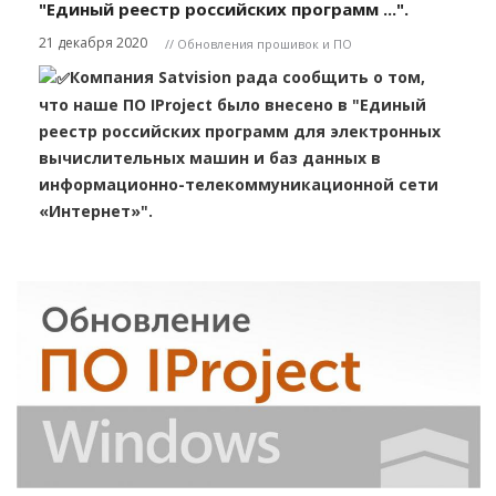
"Единый реестр российских программ ...".
21 декабря 2020
// Обновления прошивок и ПО
Компания Satvision рада сообщить о том,
что наше ПО IProject было внесено в "Единый
реестр российских программ для электронных
вычислительных машин и баз данных в
информационно-телекоммуникационной сети
«Интернет»".