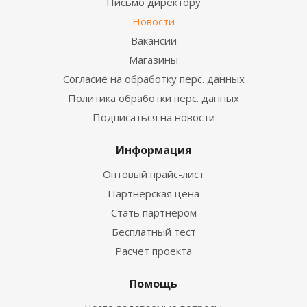
Письмо директору
Новости
Вакансии
Магазины
Согласие на обработку перс. данных
Политика обработки перс. данных
Подписаться на новости
Информация
Оптовый прайс-лист
Партнерская цена
Стать партнером
Бесплатный тест
Расчет проекта
Помощь