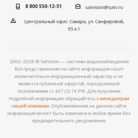
8 800 550-12-51
satvision@satv.ru
Центральный офис: Самара, ул. Санфировой,
95 к.1
2002–2026 © Satvision — системы видеонаблюдения
Вся представленная на сайте информация носит
исключительно информационный характер и не
является публичной офертой, определяемой
положениями ст.437 (2) ГК РФ. Для получения
подробной информации обращайтесь к
менеджерам
нашей компании
. Опубликованная на данном сайте
информация может быть изменена в любое время без
предварительного уведомления.