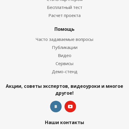
Бесплатный тест
Расчет проекта
Помощь
Часто задаваемые вопросы
Публикации
Видео
Сервисы
Демо-стенд
Акции, советы экспертов, видеоуроки и многое
другое!
Наши контакты