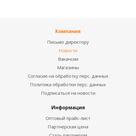
Компания
Письмо директору
Новости
Вакансии
Магазины
Согласие на обработку перс. данных
Политика обработки перс. данных
Подписаться на новости
Информация
Оптовый прайс-лист
Партнерская цена
Стать партнером