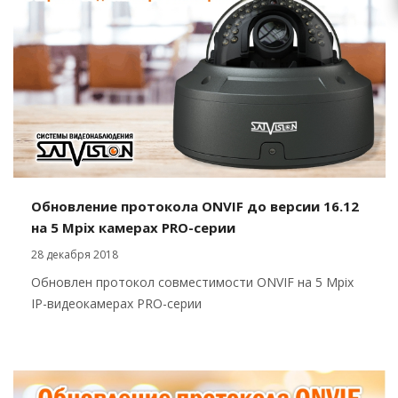
Обновление протокола ONVIF до версии 16.12
на 5 Mpix камерах PRO-серии
28 декабря 2018
Обновлен протокол совместимости ONVIF на 5 Mpix
IP-видеокамерах PRO-серии