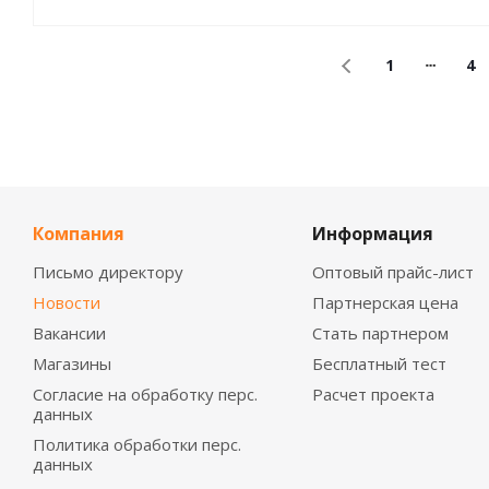
1
4
Компания
Информация
Письмо директору
Оптовый прайс-лист
Новости
Партнерская цена
Вакансии
Стать партнером
Магазины
Бесплатный тест
Согласие на обработку перс.
Расчет проекта
данных
Политика обработки перс.
данных