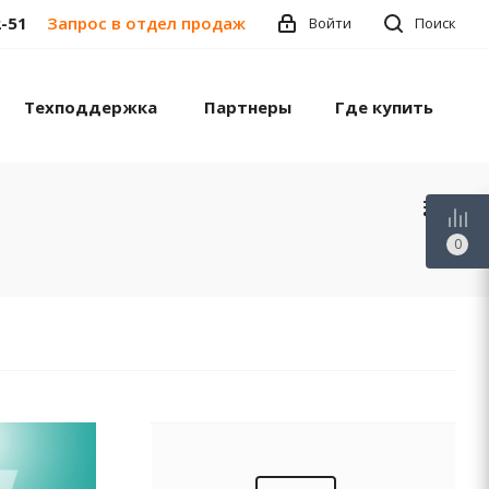
2-51
Запрос в отдел продаж
Войти
Поиск
Техподдержка
Партнеры
Где купить
0