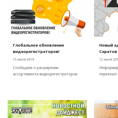
Глобальное обновление
Новый ад
видеорегистраторов!
Саратов
15 июля 2019
12 июля 20
Сообщаем о расширении
Информиру
ассортимента видеорегистраторов
переехал!