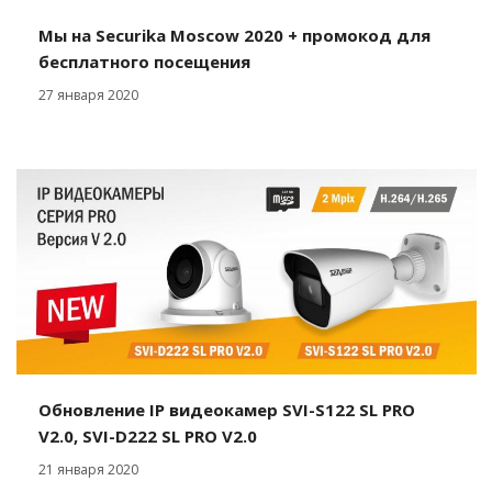
Мы на Securika Moscow 2020 + промокод для
бесплатного посещения
27 января 2020
Обновление IP видеокамер SVI-S122 SL PRO
V2.0, SVI-D222 SL PRO V2.0
21 января 2020