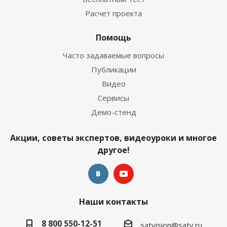
Расчет проекта
Помощь
Часто задаваемые вопросы
Публикации
Видео
Сервисы
Демо-стенд
Акции, советы экспертов, видеоуроки и многое
другое!
Наши контакты
8 800 550-12-51
satvision@satv.ru