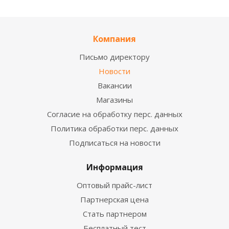
Компания
Письмо директору
Новости
Вакансии
Магазины
Согласие на обработку перс. данных
Политика обработки перс. данных
Подписаться на новости
Информация
Оптовый прайс-лист
Партнерская цена
Стать партнером
Бесплатный тест