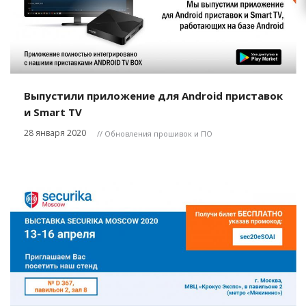
Выпустили приложение для Android приставок
и Smart TV
28 января 2020
// Обновления прошивок и ПО