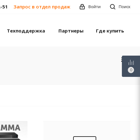
2-51
Запрос в отдел продаж
Войти
Поиск
Техподдержка
Партнеры
Где купить
0