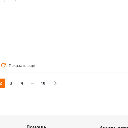
Показать еще
2
3
4
10
Помощь