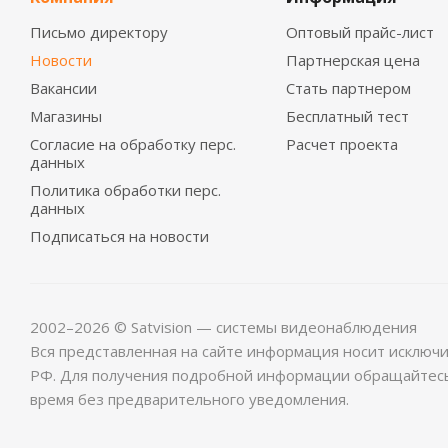
Письмо директору
Оптовый прайс-лист
Новости
Партнерская цена
Вакансии
Стать партнером
Магазины
Бесплатный тест
Согласие на обработку перс.
Расчет проекта
данных
Политика обработки перс.
данных
Подписаться на новости
2002–2026 © Satvision — системы видеонаблюдения
Вся представленная на сайте информация носит исключ
РФ. Для получения подробной информации обращайтес
время без предварительного уведомления.