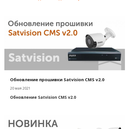
Обновление прошивки Satvision CMS v2.0
20 мая 2021
Обновление Satvision CMS v2.0