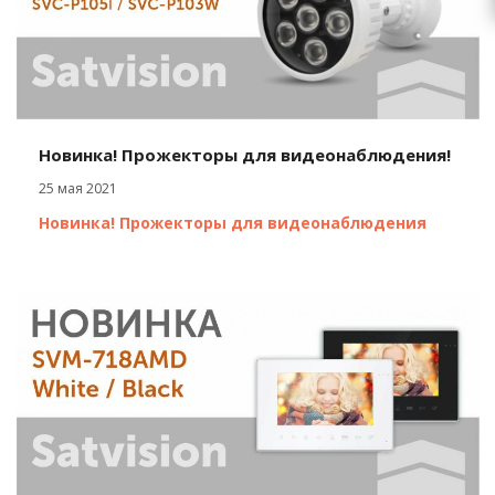
Новинка! Прожекторы для видеонаблюдения!
25 мая 2021
Новинка! Прожекторы для видеонаблюдения