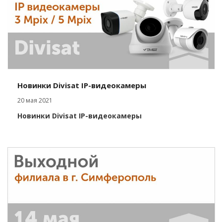
Новинки Divisat IP-видеокамеры
20 мая 2021
Новинки Divisat IP-видеокамеры