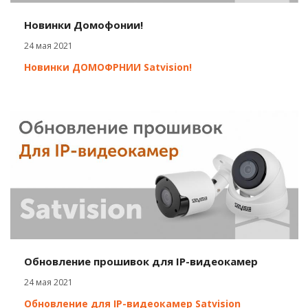
Новинки Домофонии!
24 мая 2021
Новинки ДОМОФРНИИ Satvision!
Обновление прошивок для IP-видеокамер
24 мая 2021
Обновление для IP-видеокамер Satvision