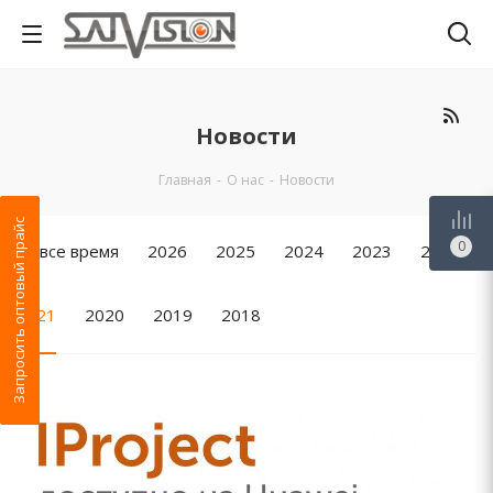
Новости
Главная
-
О нас
-
Новости
Запросить оптовый прайс
0
За все время
2026
2025
2024
2023
2022
2021
2020
2019
2018