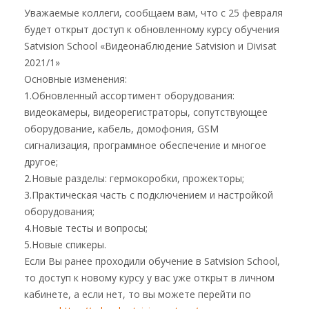
Уважаемые коллеги, сообщаем вам, что с 25 февраля
будет открыт доступ к обновленному курсу обучения
Satvision School «Видеонаблюдение Satvision и Divisat
2021/1»
Основные изменения:
1.Обновленный ассортимент оборудования:
видеокамеры, видеорегистраторы, сопутствующее
оборудование, кабель, домофония, GSM
сигнализация, программное обеспечение и многое
другое;
2.Новые разделы: гермокоробки, прожекторы;
3.Практическая часть с подключением и настройкой
оборудования;
4.Новые тесты и вопросы;
5.Новые спикеры.
Если Вы ранее проходили обучение в Satvision School,
то доступ к новому курсу у вас уже открыт в личном
кабинете, а если нет, то вы можете перейти по