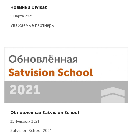
Новинки Divisat
1 марта 2021
Уважаемые партнёры!
Обновлённая Satvision School
25 февраля 2021
Satvision School 2021