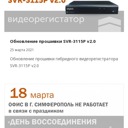
Обновление прошивки SVR-3115P v2.0
25 марта 2021
Обновление прошивки гибридного видеорегистратора
SVR-3115P v2.0