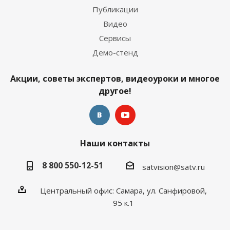
Публикации
Видео
Сервисы
Демо-стенд
Акции, советы экспертов, видеоуроки и многое
другое!
Наши контакты
8 800 550-12-51
satvision@satv.ru
Центральный офис: Самара, ул. Санфировой,
95 к.1