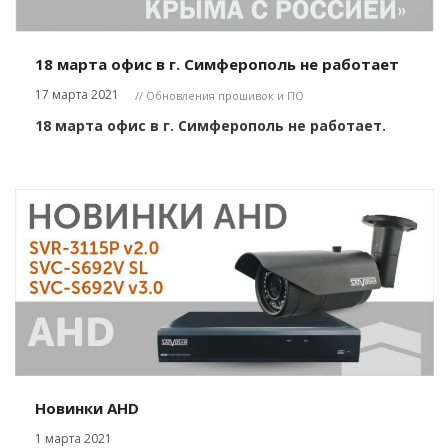
18 марта офис в г. Симферополь не работает
17 марта 2021
// Обновления прошивок и ПО
18 марта офис в г. Симферополь не работает.
Новинки AHD
1 марта 2021