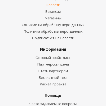
Новости
Вакансии
Магазины
Согласие на обработку перс. данных
Политика обработки перс. данных
Подписаться на новости
Информация
Оптовый прайс-лист
Партнерская цена
Стать партнером
Бесплатный тест
Расчет проекта
Помощь
Часто задаваемые вопросы