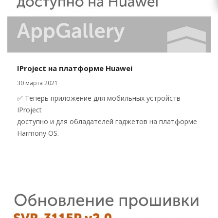
IProject на платформе Huawei
30 марта 2021
✅ Теперь приложение для мобильных устройств
IProject
доступно и для обладателей гаджетов на платформе
Harmony OS.