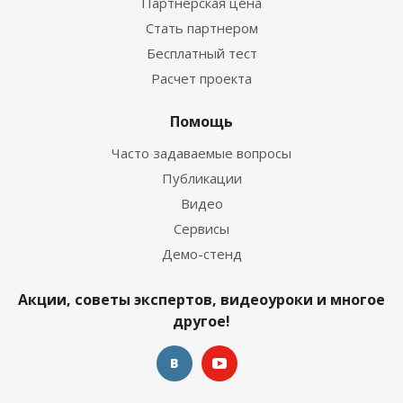
Партнерская цена
Стать партнером
Бесплатный тест
Расчет проекта
Помощь
Часто задаваемые вопросы
Публикации
Видео
Сервисы
Демо-стенд
Акции, советы экспертов, видеоуроки и многое
другое!