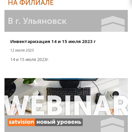
Инвентаризация 14 и 15 июля 2023 г
12 июля 2023
14 и 15 июля 2023г.