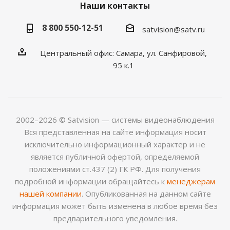
Наши контакты
8 800 550-12-51
satvision@satv.ru
Центральный офис: Самара, ул. Санфировой,
95 к.1
2002–2026 © Satvision — системы видеонаблюдения
Вся представленная на сайте информация носит
исключительно информационный характер и не
является публичной офертой, определяемой
положениями ст.437 (2) ГК РФ. Для получения
подробной информации обращайтесь к
менеджерам
нашей компании
. Опубликованная на данном сайте
информация может быть изменена в любое время без
предварительного уведомления.