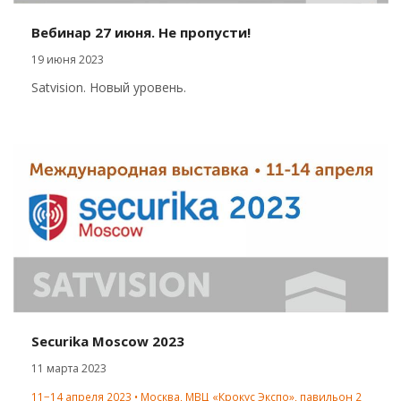
Вебинар 27 июня. Не пропусти!
19 июня 2023
Satvision. Новый уровень.
Securika Moscow 2023
11 марта 2023
11−14 апреля 2023 • Москва, МВЦ «Крокус Экспо», павильон 2