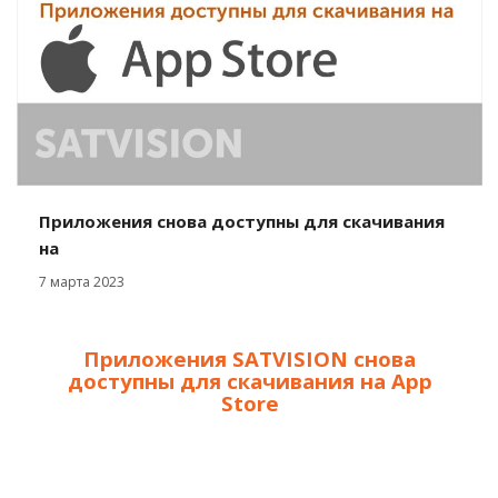
Приложения снова доступны для скачивания
на
7 марта 2023
Приложения SATVISION снова
доступны для скачивания на App
Store