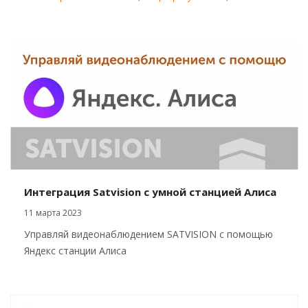
Интеграция Satvision с умной станцией Алиса
11 марта 2023
Управляй видеонаблюдением SATVISION с помощью
Яндекс станции Алиса