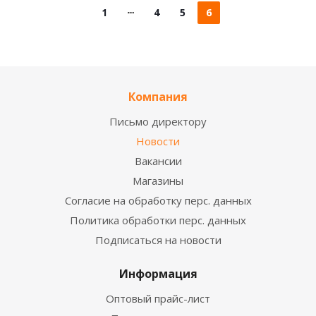
1
4
5
6
Компания
Письмо директору
Новости
Вакансии
Магазины
Согласие на обработку перс. данных
Политика обработки перс. данных
Подписаться на новости
Информация
Оптовый прайс-лист