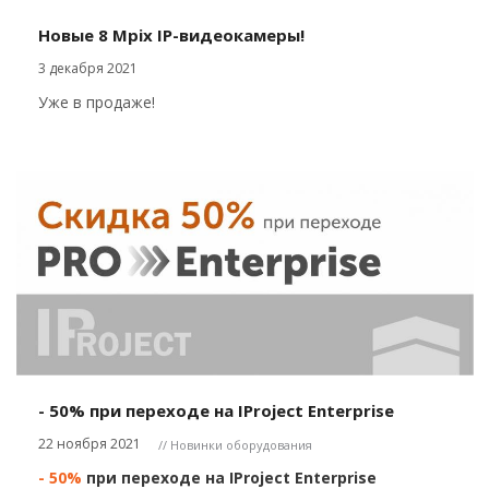
Новые 8 Mpix IP-видеокамеры!
3 декабря 2021
Уже в продаже!
- 50% при переходе на IProject Enterprise
22 ноября 2021
// Новинки оборудования
- 50%
при переходе на IProject Enterprise