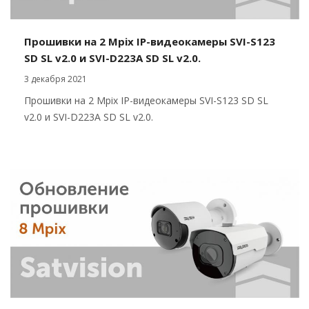
Прошивки на 2 Mpix IP-видеокамеры SVI-S123
SD SL v2.0 и SVI-D223A SD SL v2.0.
3 декабря 2021
Прошивки на 2 Mpix IP-видеокамеры SVI-S123 SD SL
v2.0 и SVI-D223A SD SL v2.0.