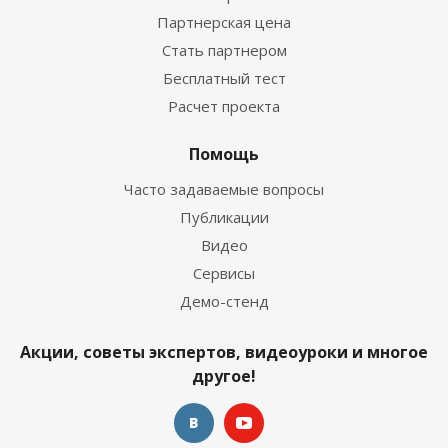
Партнерская цена
Стать партнером
Бесплатный тест
Расчет проекта
Помощь
Часто задаваемые вопросы
Публикации
Видео
Сервисы
Демо-стенд
Акции, советы экспертов, видеоуроки и многое
другое!