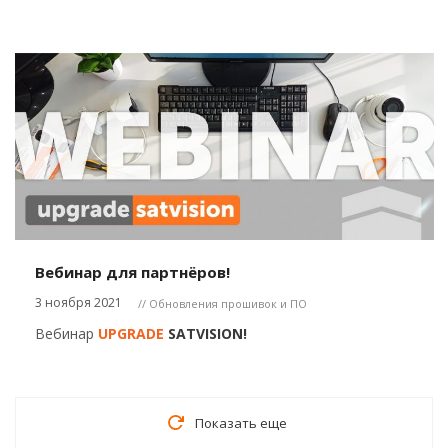
Вебинар для партнёров!
3 ноября 2021
// Обновления прошивок и ПО
Вебинар
UPGRADE
SATVISION!
Показать еще