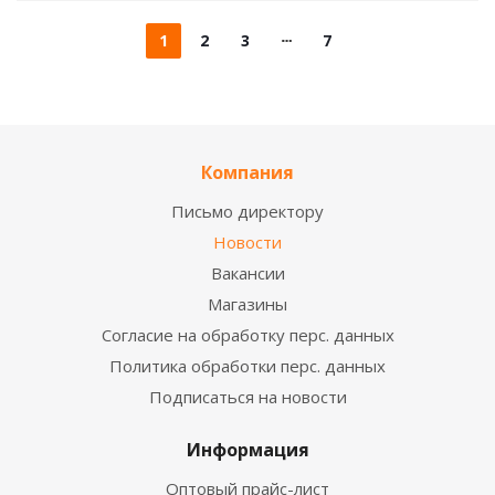
1
2
3
7
Компания
Письмо директору
Новости
Вакансии
Магазины
Согласие на обработку перс. данных
Политика обработки перс. данных
Подписаться на новости
Информация
Оптовый прайс-лист