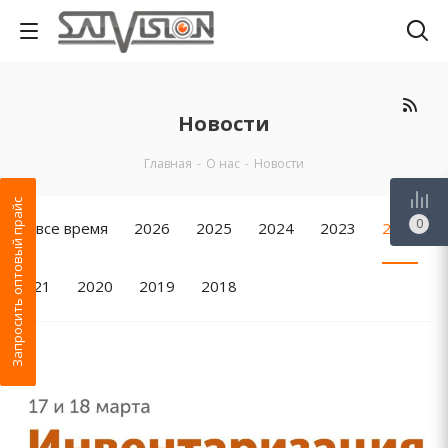
Новости
Главная
-
О нас
-
Новости
Запросить оптовый прайс
0
За все время
2026
2025
2024
2023
2022
2021
2020
2019
2018