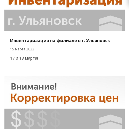
Инвентаризация на филиале в г. Ульяновск
15 марта 2022
17 и 18 марта!