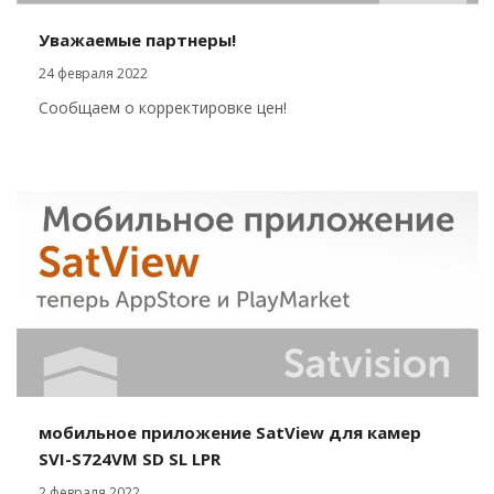
Уважаемые партнеры!
24 февраля 2022
Сообщаем о корректировке цен!
мобильное приложение SatView для камер
SVI-S724VM SD SL LPR
2 февраля 2022