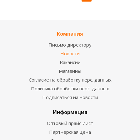
Компания
Письмо директору
Новости
Вакансии
Магазины
Согласие на обработку перс. данных
Политика обработки перс. данных
Подписаться на новости
Информация
Оптовый прайс-лист
Партнерская цена