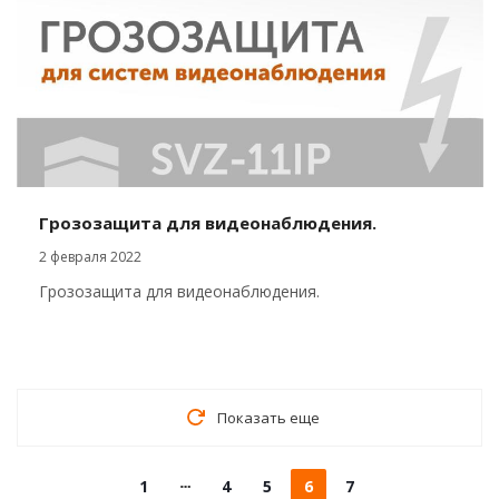
Грозозащита для видеонаблюдения.
2 февраля 2022
Грозозащита для видеонаблюдения.
Показать еще
1
4
5
6
7