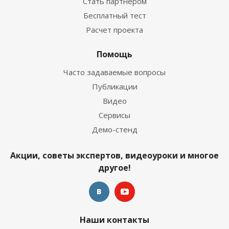
Стать партнером
Бесплатный тест
Расчет проекта
Помощь
Часто задаваемые вопросы
Публикации
Видео
Сервисы
Демо-стенд
Акции, советы экспертов, видеоуроки и многое
другое!
Наши контакты