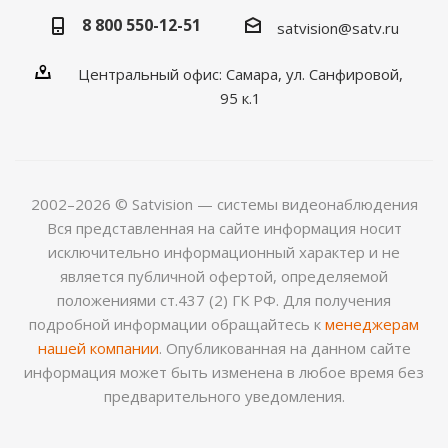
8 800 550-12-51
satvision@satv.ru
Центральный офис: Самара, ул. Санфировой,
95 к.1
2002–2026 © Satvision — системы видеонаблюдения
Вся представленная на сайте информация носит
исключительно информационный характер и не
является публичной офертой, определяемой
положениями ст.437 (2) ГК РФ. Для получения
подробной информации обращайтесь к
менеджерам
нашей компании
. Опубликованная на данном сайте
информация может быть изменена в любое время без
предварительного уведомления.