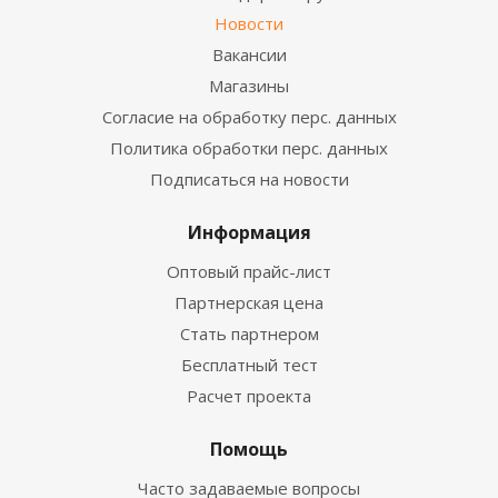
Новости
Вакансии
Магазины
Согласие на обработку перс. данных
Политика обработки перс. данных
Подписаться на новости
Информация
Оптовый прайс-лист
Партнерская цена
Стать партнером
Бесплатный тест
Расчет проекта
Помощь
Часто задаваемые вопросы