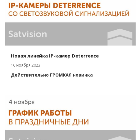
Новая линейка IP-камер Deterrence
16 ноября 2023
Действительно ГРОМКАЯ новинка