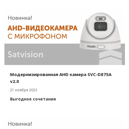
Модернизированная AHD камера SVC-D875A
v2.0
21 ноября 2023
Выгодное сочетание