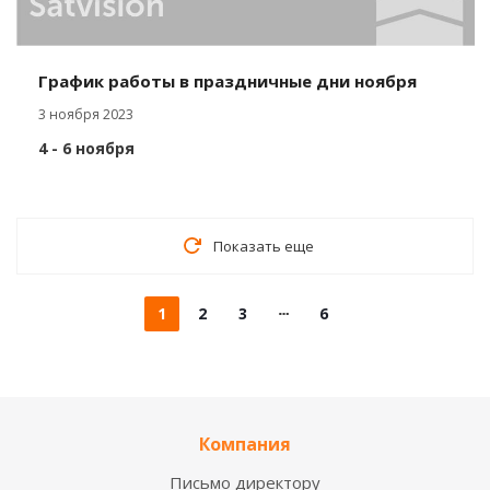
График работы в праздничные дни ноября
3 ноября 2023
4 - 6 ноября
Показать еще
1
2
3
6
Компания
Письмо директору