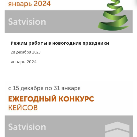
Режим работы в новогодние праздники
28 декабря 2023
январь 2024