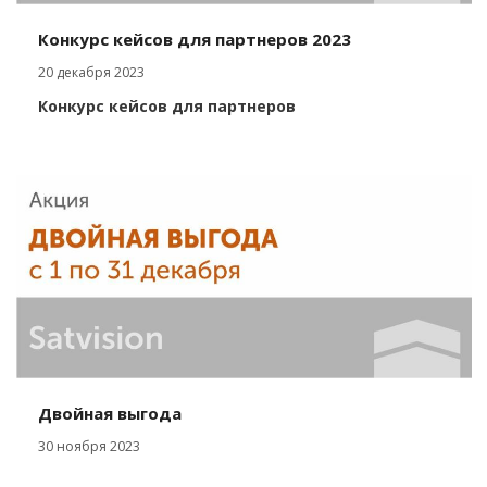
Конкурс кейсов для партнеров 2023
20 декабря 2023
Конкурс кейсов для партнеров
Двойная выгода
30 ноября 2023