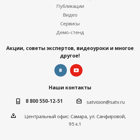
Публикации
Видео
Сервисы
Демо-стенд
Акции, советы экспертов, видеоуроки и многое
другое!
Наши контакты
8 800 550-12-51
satvision@satv.ru
Центральный офис: Самара, ул. Санфировой,
95 к.1