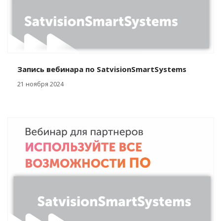
Запись вебинара по SatvisionSmartSystems
21 ноября 2024