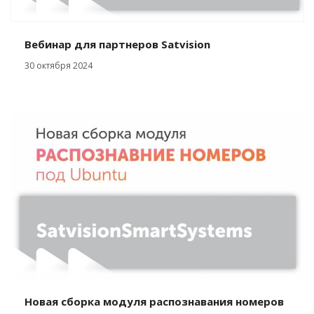
Вебинар для партнеров Satvision
30 октября 2024
Новая сборка модуля распознавания номеров