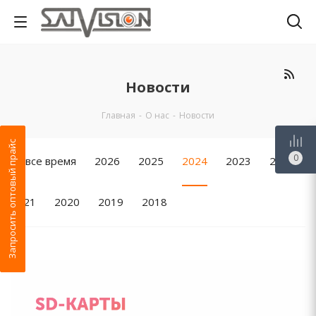
Новости
Главная
-
О нас
-
Новости
Запросить оптовый прайс
0
За все время
2026
2025
2024
2023
2022
2021
2020
2019
2018