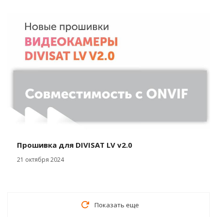
Прошивка для DIVISAT LV v2.0
21 октября 2024
Показать еще