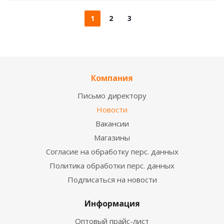
1
2
3
Компания
Письмо директору
Новости
Вакансии
Магазины
Согласие на обработку перс. данных
Политика обработки перс. данных
Подписаться на новости
Информация
Оптовый прайс-лист