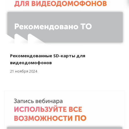
Рекомендованные SD-карты для
видеодомофонов
21 ноября 2024