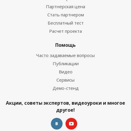
Партнерская цена
Стать партнером
Бесплатный тест
Расчет проекта
Помощь
Часто задаваемые вопросы
Публикации
Видео
Сервисы
Демо-стенд
Акции, советы экспертов, видеоуроки и многое
другое!