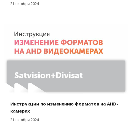
21 октября 2024
Инструкции по изменению форматов на AHD-
камерах
21 октября 2024