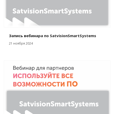
Запись вебинара по SatvisionSmartSystems
21 ноября 2024