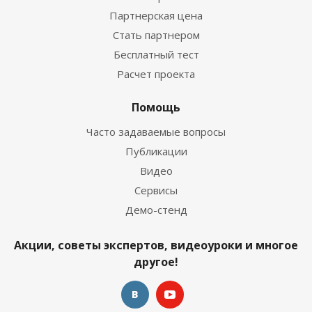
Партнерская цена
Стать партнером
Бесплатный тест
Расчет проекта
Помощь
Часто задаваемые вопросы
Публикации
Видео
Сервисы
Демо-стенд
Акции, советы экспертов, видеоуроки и многое
другое!