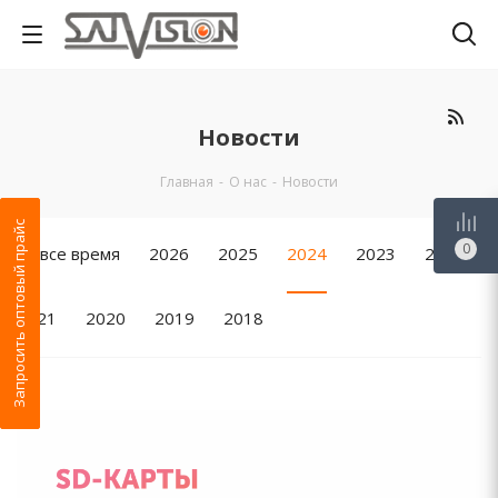
Новости
Главная
-
О нас
-
Новости
Запросить оптовый прайс
0
За все время
2026
2025
2024
2023
2022
2021
2020
2019
2018