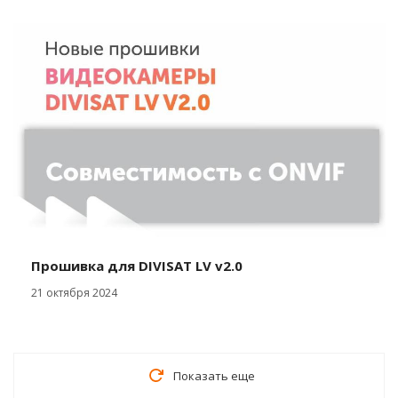
Прошивка для DIVISAT LV v2.0
21 октября 2024
Показать еще