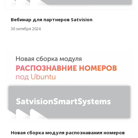
Вебинар для партнеров Satvision
30 октября 2024
Новая сборка модуля распознавания номеров