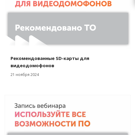
Рекомендованные SD-карты для
видеодомофонов
21 ноября 2024