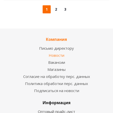
1
2
3
Компания
Письмо директору
Новости
Вакансии
Магазины
Согласие на обработку перс. данных
Политика обработки перс. данных
Подписаться на новости
Информация
Оптовый прайс-лист