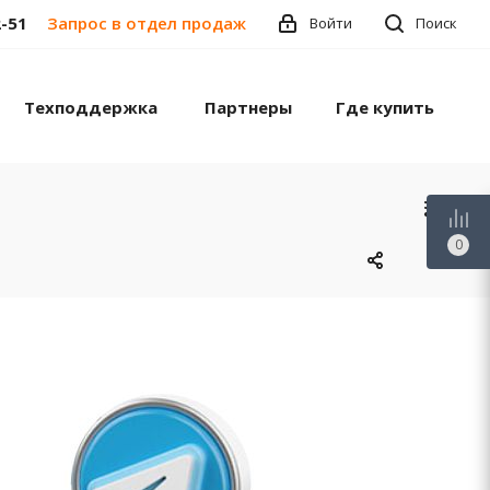
2-51
Запрос в отдел продаж
Войти
Поиск
Техподдержка
Партнеры
Где купить
0