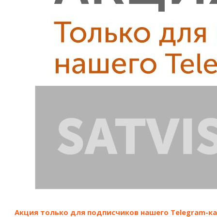
Акция только для подписчиков нашего Telegram-к