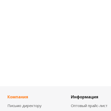
Компания
Информация
Письмо директору
Оптовый прайс-лист