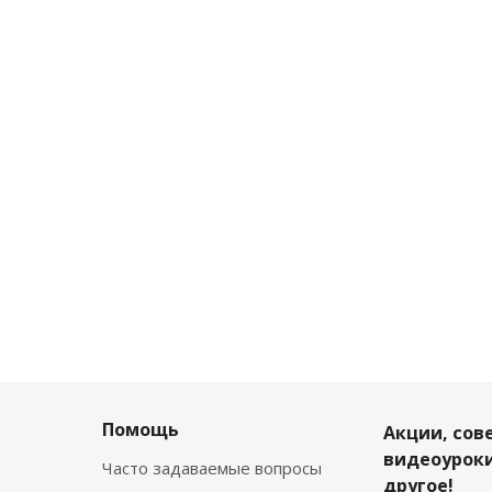
Помощь
Акции, сов
видеоуроки
Часто задаваемые вопросы
другое!