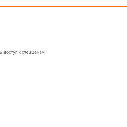
ь доступ к спецценам!