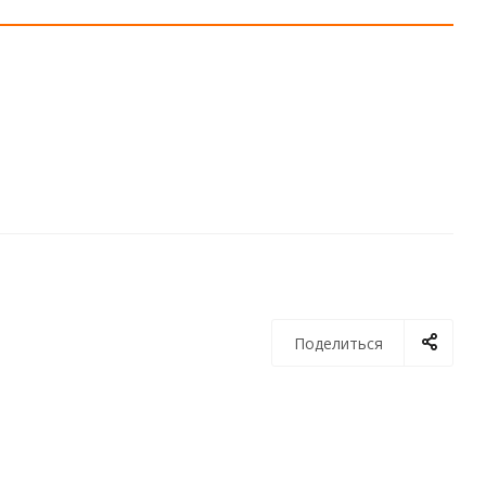
Поделиться