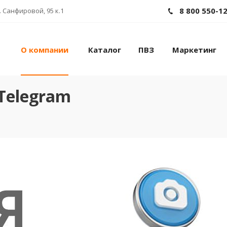
8 800 550-1
 Санфировой, 95 к.1
О компании
Каталог
ПВЗ
Маркетинг
Telegram