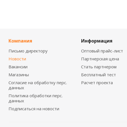
Компания
Информация
Письмо директору
Оптовый прайс-лист
Новости
Партнерская цена
Вакансии
Стать партнером
Магазины
Бесплатный тест
Согласие на обработку перс.
Расчет проекта
данных
Политика обработки перс.
данных
Подписаться на новости