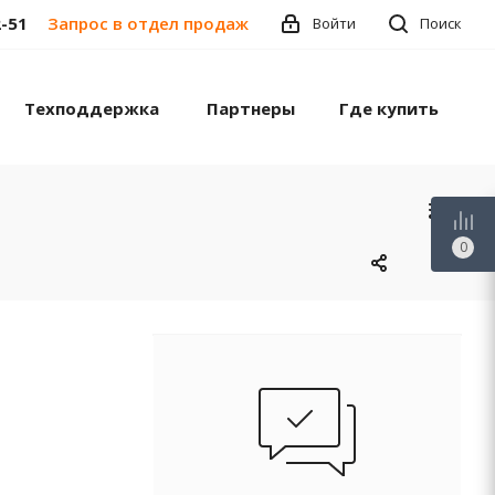
2-51
Запрос в отдел продаж
Войти
Поиск
Техподдержка
Партнеры
Где купить
0