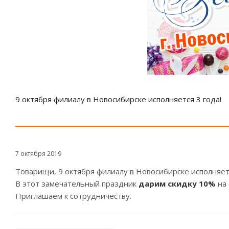
9 октября филиалу в Новосибирске исполняется 3 года!
7 октября 2019
Товарищи, 9 октября филиалу в Новосибирске исполняетс
В этот замечательный праздник
дарим скидку 10%
на
Приглашаем к сотрудничеству.