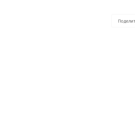
Поделит