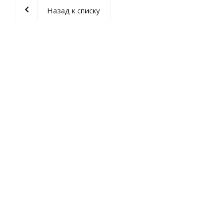
Назад к списку