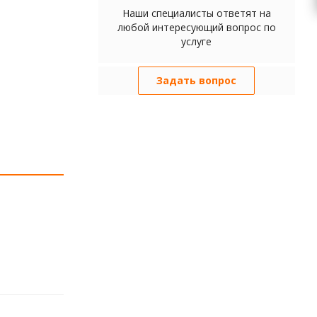
Наши специалисты ответят на
любой интересующий вопрос по
услуге
Задать вопрос