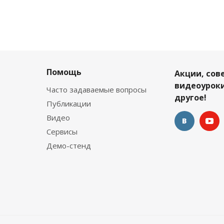
Помощь
Акции, сов
видеоуроки
Часто задаваемые вопросы
другое!
Публикации
Видео
Сервисы
Демо-стенд