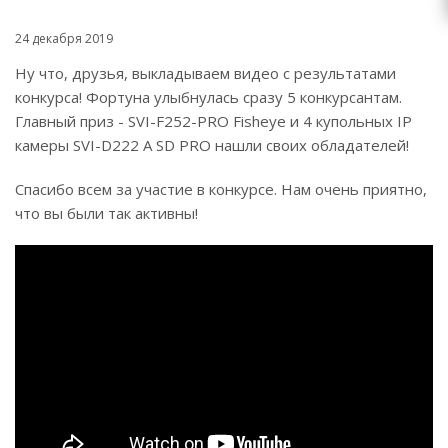
24 декабря 2019
Ну что, друзья, выкладываем видео с результатами
конкурса! Фортуна улыбнулась сразу 5 конкурсантам.
Главный приз - SVI-F252-PRO Fisheye и 4 купольных IP
камеры SVI-D222 A SD PRO нашли своих обладателей!
Спасибо всем за участие в конкурсе. Нам очень приятно,
что вы были так активны!