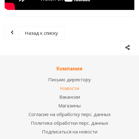
Назад к списку
Компания
Письмо директору
Новости
Вакансии
Магазины
Согласие на обработку перс. данных
Политика обработки перс. данных
Подписаться на новости