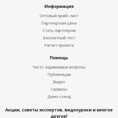
Информация
Оптовый прайс-лист
Партнерская цена
Стать партнером
Бесплатный тест
Расчет проекта
Помощь
Часто задаваемые вопросы
Публикации
Видео
Сервисы
Демо-стенд
Акции, советы экспертов, видеоуроки и многое
другое!