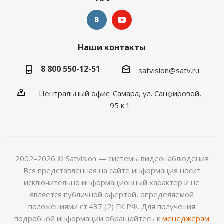
Наши контакты
8 800 550-12-51
satvision@satv.ru
Центральный офис: Самара, ул. Санфировой,
95 к.1
2002–2026 © Satvision — системы видеонаблюдения
Вся представленная на сайте информация носит
исключительно информационный характер и не
является публичной офертой, определяемой
положениями ст.437 (2) ГК РФ. Для получения
подробной информации обращайтесь к
менеджерам